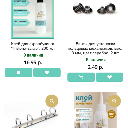
Клей для скрапбукинга
Винты для установки
"Historia-scrap", 200 мл
кольцевых механизмов, выс.
3 мм, цвет серебро, 2 шт
В наличии
В наличии
16.95 р.
2.49 р.