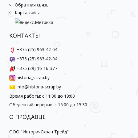
Обратная связь
Карта сайта
КОНТАКТЫ
+375 (25) 963-42-04
+375 (25) 963-42-04
+375 (29) 16-16-377
historia_scrap.by
info@historia-scrap.by
Время работы: с 11:00 до 19:00
Обеденный перерыв: с 15:00 до 15:30
О ПРОДАВЦЕ
ООО "ИсторияСкрап Трейд"