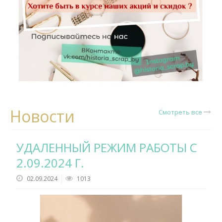
Новости
Смотреть все
УДАЛЕННЫЙ РЕЖИМ РАБОТЫ С
2.09.2024 Г.
02.09.2024
1013