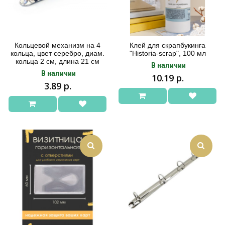
Кольцевой механизм на 4
Клей для скрапбукинга
кольца, цвет серебро, диам.
"Historia-scrap", 100 мл
кольца 2 см, длина 21 см
В наличии
В наличии
10.19 р.
3.89 р.