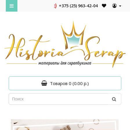
+375 (25) 963-42-04
Товаров 0 (0.00 р.)