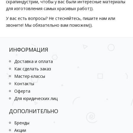
скрапиндустрии, чтобы у вас были интересные материалы
для изготовления самых красивых работ)).
У вас есть вопросы? Не стесняйтесь, пишите нам или
звоните! Мы обязательно вам поможем)).
ИНФОРМАЦИЯ
Доставка и оплата
Как сделать заказ
Мастер-классы
Контакты
Оферта
Для юридических лиц
ДОПОЛНИТЕЛЬНО
Бренды
Акции