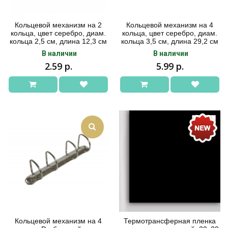
Кольцевой механизм на 2
Кольцевой механизм на 4
кольца, цвет серебро, диам.
кольца, цвет серебро, диам.
кольца 2,5 см, длина 12,3 см
кольца 3,5 см, длина 29,2 см
В наличии
В наличии
2.59 р.
5.99 р.
Кольцевой механизм на 4
Термотрансферная пленка