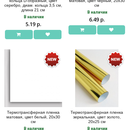
кольца D-образный, цвет
матовая, цвет черный, 20х30
серебро, диам. кольца 3,5 см,
см
длина 21 см
В наличии
В наличии
6.49 р.
5.19 р.
Термотрансферная пленка
Термотрансферная пленка
матовая, цвет белый, 20х30
зеркальная, цвет золото,
см
20х25 см
В наличии
В наличии