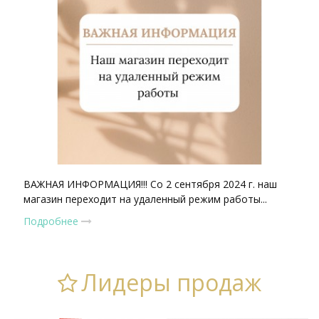
ВАЖНАЯ ИНФОРМАЦИЯ!!! Со 2 сентября 2024 г. наш
магазин переходит на удаленный режим работы...
Подробнее
Лидеры продаж