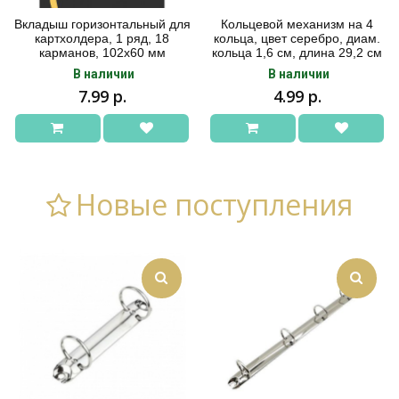
Вкладыш горизонтальный для
Кольцевой механизм на 4
картхолдера, 1 ряд, 18
кольца, цвет серебро, диам.
карманов, 102х60 мм
кольца 1,6 см, длина 29,2 см
В наличии
В наличии
7.99 р.
4.99 р.
Новые поступления