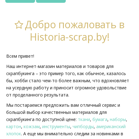
Добро пожаловать в
Historia-scrap.by!
Всем привет!
Наш интернет-магазин материалов и товаров для
скрапбукинга – это пример того, как обычное, казалось
бы, хобби стало чем-то более важным, что вдохновляет
на усердную работу и приносит огромное удовольствие
от проделанного результата.
Мы постараемся предложить вам отличный сервис и
большой выбор качественных материалов для
скрапбукинга по доступной цене:
ткани
,
бумага
,
наборы
,
картон
,
кожзам
,
инструменты
,
чипборды
,
американский
хлопок
. А еще мы внимательно следим за новинками в