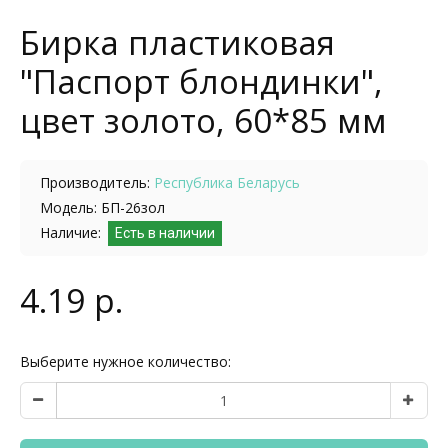
Бирка пластиковая
"Паспорт блондинки",
цвет золото, 60*85 мм
Производитель:
Республика Беларусь
Модель: БП-26зол
Наличие:
Есть в наличии
4.19 р.
Выберите нужное количество: