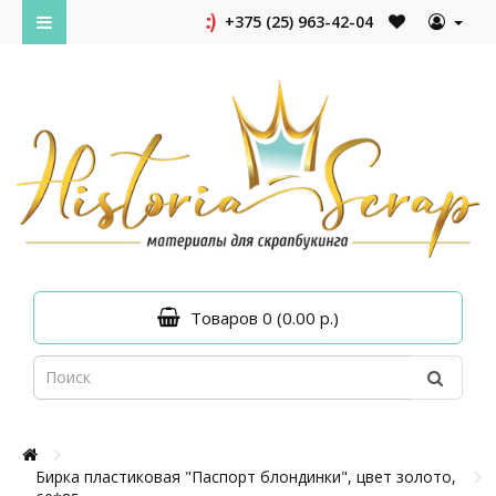
+375 (25) 963-42-04
Товаров 0 (0.00 р.)
Бирка пластиковая "Паспорт блондинки", цвет золото,