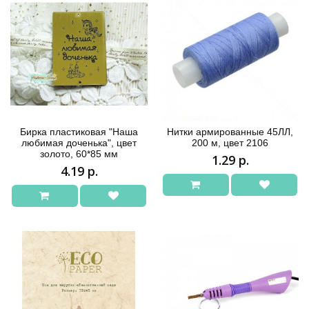
Бирка пластиковая "Наша
Нитки армированные 45ЛЛ,
любимая доченька", цвет
200 м, цвет 2106
золото, 60*85 мм
1.29 р.
4.19 р.