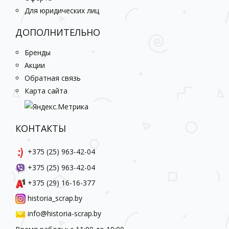
Для юридических лиц
ДОПОЛНИТЕЛЬНО
Бренды
Акции
Обратная связь
Карта сайта
КОНТАКТЫ
+375 (25) 963-42-04
+375 (25) 963-42-04
+375 (29) 16-16-377
historia_scrap.by
info@historia-scrap.by