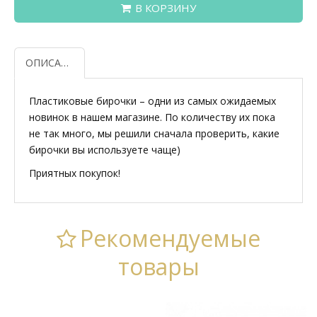
В КОРЗИНУ
ОПИСАНИЕ
Пластиковые бирочки – одни из самых ожидаемых
новинок в нашем магазине. По количеству их пока
не так много, мы решили сначала проверить, какие
бирочки вы используете чаще)
Приятных покупок!
Рекомендуемые
товары