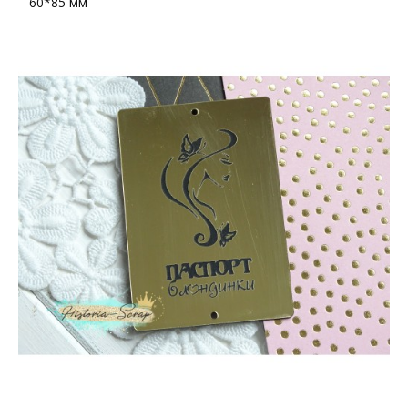
60*85 мм