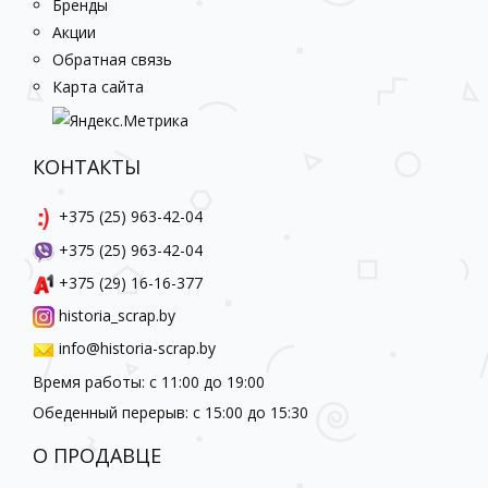
Бренды
Акции
Обратная связь
Карта сайта
КОНТАКТЫ
+375 (25) 963-42-04
+375 (25) 963-42-04
+375 (29) 16-16-377
historia_scrap.by
info@historia-scrap.by
Время работы: с 11:00 до 19:00
Обеденный перерыв: с 15:00 до 15:30
О ПРОДАВЦЕ