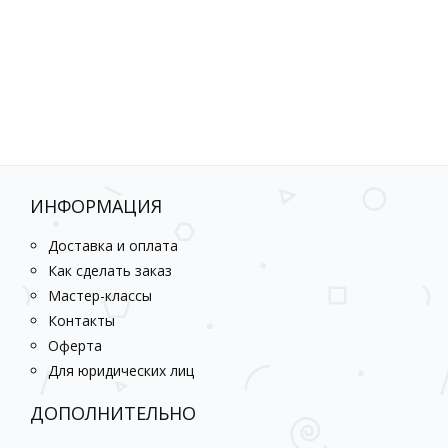
ИНФОРМАЦИЯ
Доставка и оплата
Как сделать заказ
Мастер-классы
Контакты
Оферта
Для юридических лиц
ДОПОЛНИТЕЛЬНО