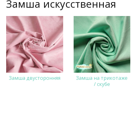
Замша искусственная
Замша двусторонняя
Замша на трикотаже
/ скубе