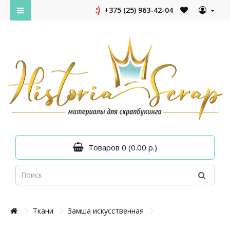
+375 (25) 963-42-04
Товаров 0 (0.00 р.)
Ткани
Замша искусственная