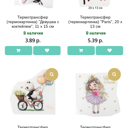
Термотрансфер
Термотрансфер
(термокартинка) "Девушка с
(термокартинка) "Paris", 20 х
коктейлем", 11 х 15 см
13 см
В наличии
В наличии
3.89 р.
5.39 р.
Термотрансфер
Термотрансфер