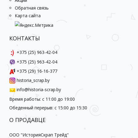
Акции
Обратная связь
Карта сайта
КОНТАКТЫ
+375 (25) 963-42-04
+375 (25) 963-42-04
+375 (29) 16-16-377
historia_scrap.by
info@historia-scrap.by
Время работы: с 11:00 до 19:00
Обеденный перерыв: с 15:00 до 15:30
О ПРОДАВЦЕ
ООО "ИсторияСкрап Трейд"