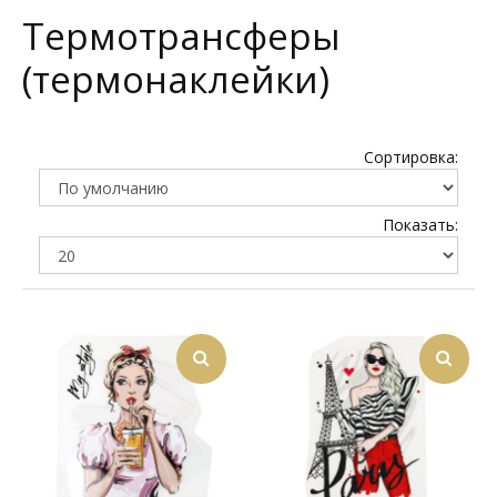
Термотрансферы
(термонаклейки)
Сортировка:
Показать: