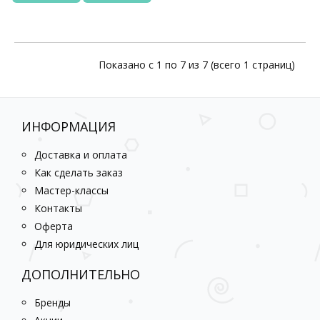
Показано с 1 по 7 из 7 (всего 1 страниц)
ИНФОРМАЦИЯ
Доставка и оплата
Как сделать заказ
Мастер-классы
Контакты
Оферта
Для юридических лиц
ДОПОЛНИТЕЛЬНО
Бренды