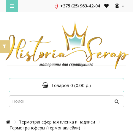
+375 (25) 963-42-04
Товаров 0 (0.00 р.)
Термотрансферная пленка и надписи
Термотрансферы (термонаклейки)