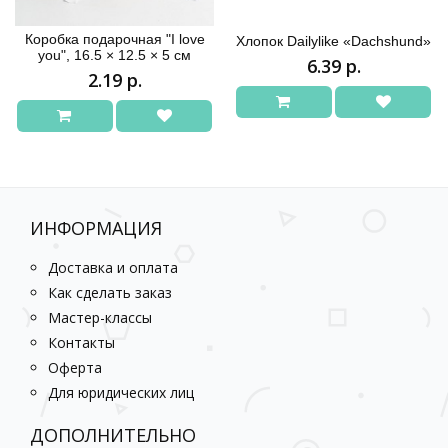
Коробка подарочная "I love
Хлопок Dailylike «Dachshund»
you", 16.5 × 12.5 × 5 см
6.39 р.
2.19 р.
ИНФОРМАЦИЯ
Доставка и оплата
Как сделать заказ
Мастер-классы
Контакты
Оферта
Для юридических лиц
ДОПОЛНИТЕЛЬНО