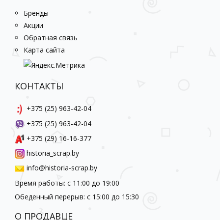
Бренды
Акции
Обратная связь
Карта сайта
КОНТАКТЫ
+375 (25) 963-42-04
+375 (25) 963-42-04
+375 (29) 16-16-377
historia_scrap.by
info@historia-scrap.by
Время работы: с 11:00 до 19:00
Обеденный перерыв: с 15:00 до 15:30
О ПРОДАВЦЕ