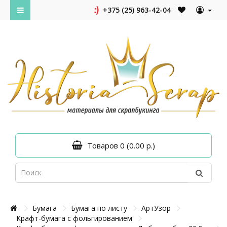
+375 (25) 963-42-04
Товаров 0 (0.00 р.)
Бумага
Бумага по листу
АртУзор
Крафт-бумага с фольгированием