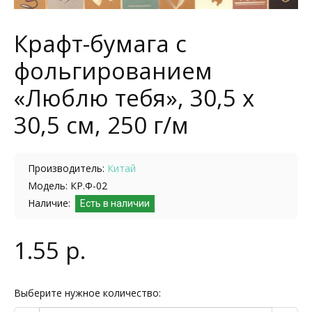
Крафт-бумага с
фольгированием
«Люблю тебя», 30,5 х
30,5 см, 250 г/м
Производитель:
Китай
Модель: КР.Ф-02
Наличие:
Есть в наличии
1.55 р.
Выберите нужное количество: