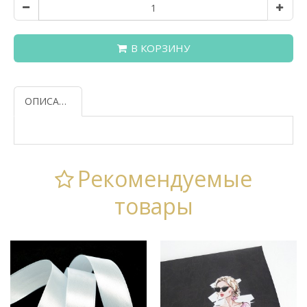
В КОРЗИНУ
ОПИСАНИЕ
Рекомендуемые
товары