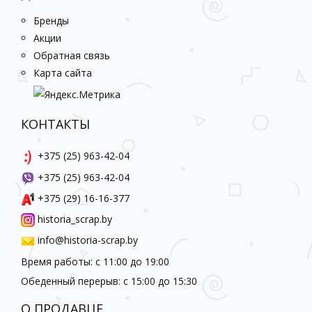
Бренды
Акции
Обратная связь
Карта сайта
КОНТАКТЫ
+375 (25) 963-42-04
+375 (25) 963-42-04
+375 (29) 16-16-377
historia_scrap.by
info@historia-scrap.by
Время работы: с 11:00 до 19:00
Обеденный перерыв: с 15:00 до 15:30
О ПРОДАВЦЕ