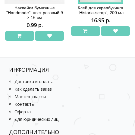
Наклейки бумажные
Клей для скрапбукинга
"Handmade", цвет розовый 9
"Historia-scrap", 200 мл
× 16 см
16.95 р.
0.99 р.
ИНФОРМАЦИЯ
Доставка и оплата
Как сделать заказ
Мастер-классы
Контакты
Оферта
Для юридических лиц
ДОПОЛНИТЕЛЬНО