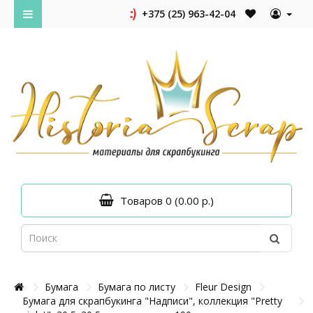
+375 (25) 963-42-04
Товаров 0 (0.00 р.)
Бумага
Бумага по листу
Fleur Design
Бумага для скрапбукинга "Надписи", коллекция "Pretty