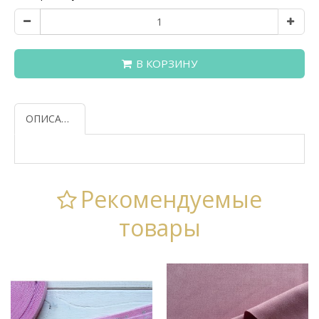
В КОРЗИНУ
ОПИСАНИЕ
Рекомендуемые
товары