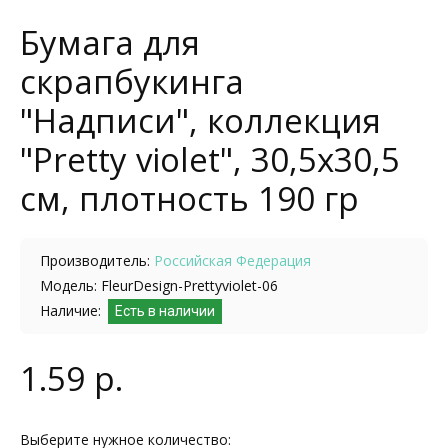
Бумага для
скрапбукинга
"Надписи", коллекция
"Pretty violet", 30,5х30,5
см, плотность 190 гр
Производитель:
Российская Федерация
Модель: FleurDesign-Prettyviolet-06
Наличие:
Есть в наличии
1.59 р.
Выберите нужное количество: