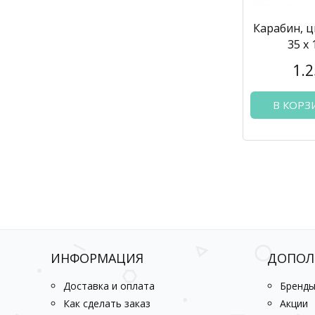
Карабин, ц
35 x
1.2
В КОРЗ
ИНФОРМАЦИЯ
ДОПОЛ
Доставка и оплата
Бренд
Как сделать заказ
Акции