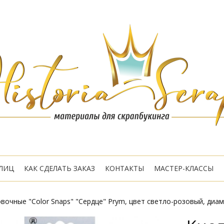
ЛИЦ
КАК СДЕЛАТЬ ЗАКАЗ
КОНТАКТЫ
МАСТЕР-КЛАССЫ
вочные "Color Snaps" "Сердце" Prym, цвет светло-розовый, диам.