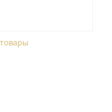
 товары