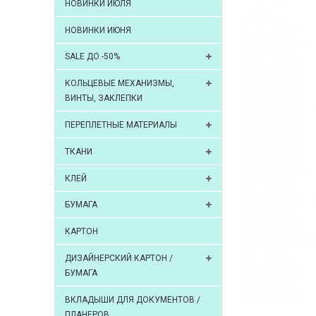
НОВИНКИ ИЮЛЯ
НОВИНКИ ИЮНЯ
SALE ДО -50%
КОЛЬЦЕВЫЕ МЕХАНИЗМЫ,
ВИНТЫ, ЗАКЛЕПКИ
ПЕРЕПЛЕТНЫЕ МАТЕРИАЛЫ
ТКАНИ
КЛЕЙ
БУМАГА
КАРТОН
ДИЗАЙНЕРСКИЙ КАРТОН /
БУМАГА
ВКЛАДЫШИ ДЛЯ ДОКУМЕНТОВ /
ПЛАНЕРОВ