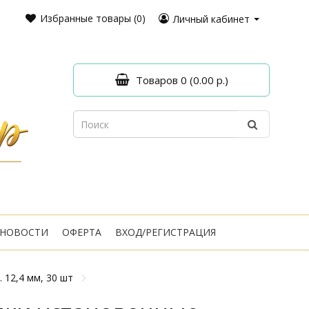
Избранные товары (0)
Личный кабинет
Товаров 0 (0.00 р.)
НОВОСТИ
ОФЕРТА
ВХОД/РЕГИСТРАЦИЯ
 12,4 мм, 30 шт