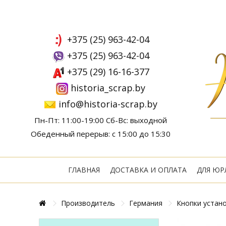
+375 (25) 963-42-04
+375 (25) 963-42-04
+375 (29) 16-16-377
historia_scrap.by
info@historia-scrap.by
Пн-Пт: 11:00-19:00 Сб-Вс: выходной
Обеденный перерыв: с 15:00 до 15:30
ГЛАВНАЯ
ДОСТАВКА И ОПЛАТА
ДЛЯ ЮР
Производитель
Германия
Кнопки устано