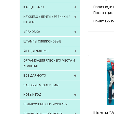
Производит
КАНЦТОВАРЫ
Поставщик:
КРУЖЕВО / ЛЕНТЫ / РЕЗИНКИ /
Приятных п
ШНУРЫ
УПАКОВКА
ШТАМПЫ СИЛИКОНОВЫЕ
ФЕТР, ДУБЛЕРИН
ОРГАНИЗАЦИЯ РАБОЧЕГО МЕСТА И
ХРАНЕНИЕ
ВСЕ ДЛЯ ФОТО
ЧАСОВЫЕ МЕХАНИЗМЫ
НОВЫЙ ГОД
ПОДАРОЧНЫЕ СЕРТИФИКАТЫ
Щипцы "Va