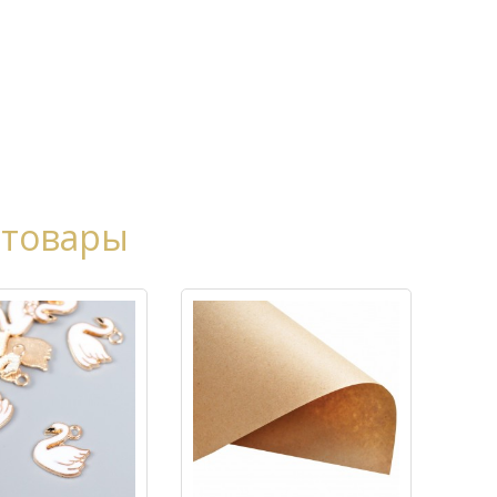
 товары