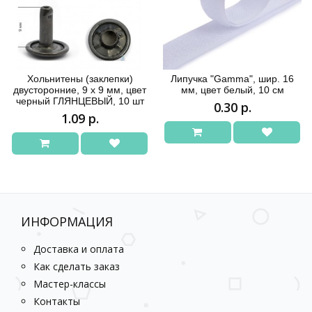
Хольнитены (заклепки)
Липучка "Gamma", шир. 16
двусторонние, 9 х 9 мм, цвет
мм, цвет белый, 10 см
черный ГЛЯНЦЕВЫЙ, 10 шт
0.30 р.
1.09 р.
ИНФОРМАЦИЯ
Доставка и оплата
Как сделать заказ
Мастер-классы
Контакты