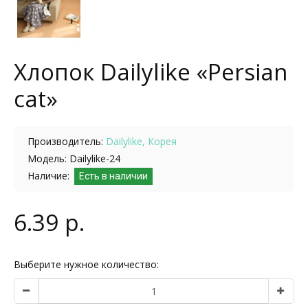
Хлопок Dailylike «Persian
cat»
Производитель:
Dailylike, Корея
Модель: Dailylike-24
Наличие:
Есть в наличии
6.39 р.
Выберите нужное количество: