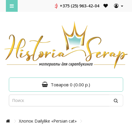
+375 (25) 963-42-04
Товаров 0 (0.00 р.)
Хлопок Dailylike «Persian cat»