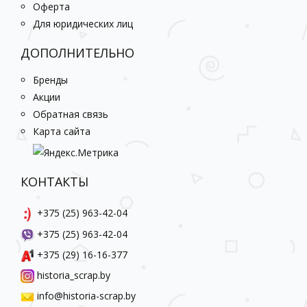
Оферта
Для юридических лиц
ДОПОЛНИТЕЛЬНО
Бренды
Акции
Обратная связь
Карта сайта
КОНТАКТЫ
+375 (25) 963-42-04
+375 (25) 963-42-04
+375 (29) 16-16-377
historia_scrap.by
info@historia-scrap.by