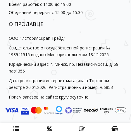
Время работы: с 11:00 до 19:00
Обеденный перерыв: с 15:00 до 15:30
О ПРОДАВЦЕ
ООО "ИсторияСкрап Трейд"
Свидетельство о государственной регистрации №
193941515 выдано Мингорисполкомом 18.12.2025
Юридический адрес: г. Минск, пр. Независимости, д. 58,
пав. 356
Дата регистрации интернет-магазина в Торговом
реестре 20.01.2026. Регистрационный номер 766853
Приём заказов на сайте: круглосуточно
Historia-scrap.by © 2026
Создание интернет-