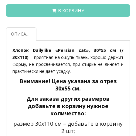
В КОРЗИНУ
ОПИСАНИЕ
Хлопок Dailylike «Persian cat», 30*55 см (/
30х110)
– приятная на ощупь ткань, хорошо держит
форму, не просвечивается, при стирке не линяет и
практически не дает усадку.
Внимание! Цена указана за отрез
30х55 см.
Для заказа других размеров
добавьте в корзину нужное
количество:
размер 30х110 см – добавьте в корзину
2 шт;