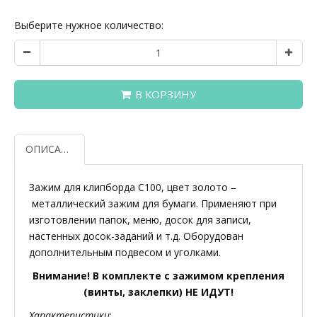
Выберите нужное количество:
В КОРЗИНУ
ОПИСАНИЕ
Зажим для клипборда С100, цвет золото –
металлический зажим для бумаги. Применяют при
изготовлении папок, меню, досок для записи,
настенных досок-заданий и т.д. Оборудован
дополнительным подвесом и уголками.
Внимание! В комплекте с зажимом крепления
(винты, заклепки) НЕ ИДУТ!
Характеристики
: