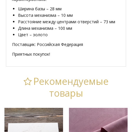
Ширина базы – 28 мм
Высота механизма – 10 мм
Расстояние между центрами отверстий – 73 мм
Длина механизма – 100 мм
Цвет – золото
Поставщик: Российская Федерация
Приятных покупок!
Рекомендуемые
товары