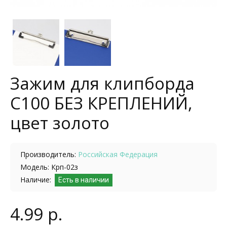
Зажим для клипборда
С100 БЕЗ КРЕПЛЕНИЙ,
цвет золото
Производитель:
Российская Федерация
Модель: Крп-02з
Наличие:
Есть в наличии
4.99 р.