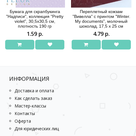
Бумага для скрапбукинга
Переплетный кожзам
"Надписи", коллекция "Pretty
"Вивелла" с принтом "Winter.
violet", 30,5х30,5 см,
My documents", молочный
плотность 190 гр
шоколад, 17,5 х 25 см
1.59 р.
4.79 р.
ИНФОРМАЦИЯ
Доставка и оплата
Как сделать заказ
Мастер-классы
Контакты
Оферта
Для юридических лиц