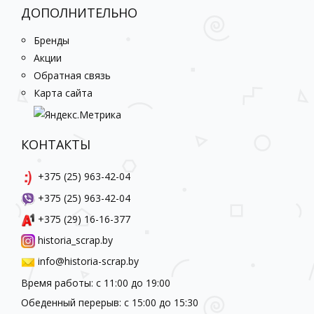
ДОПОЛНИТЕЛЬНО
Бренды
Акции
Обратная связь
Карта сайта
КОНТАКТЫ
+375 (25) 963-42-04
+375 (25) 963-42-04
+375 (29) 16-16-377
historia_scrap.by
info@historia-scrap.by
Время работы: с 11:00 до 19:00
Обеденный перерыв: с 15:00 до 15:30