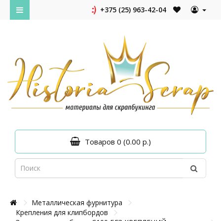
+375 (25) 963-42-04
Товаров 0 (0.00 р.)
Металлическая фурнитура
Крепления для клипбордов