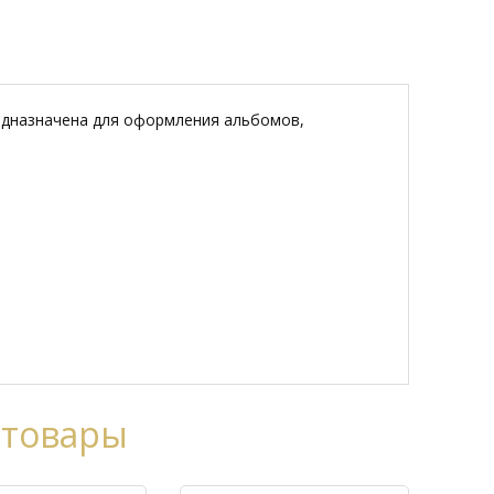
предназначена для оформления альбомов,
 товары