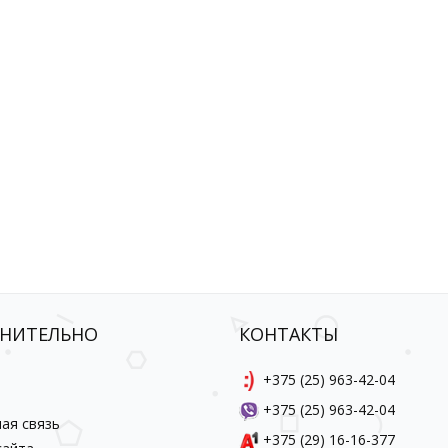
НИТЕЛЬНО
КОНТАКТЫ
ы
+375 (25) 963-42-04
+375 (25) 963-42-04
ая связь
+375 (29) 16-16-377