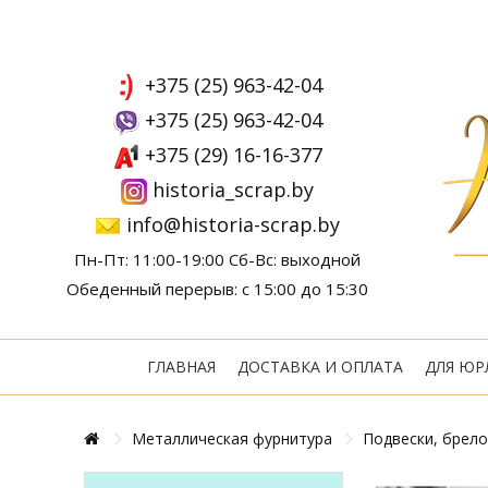
+375 (25) 963-42-04
+375 (25) 963-42-04
+375 (29) 16-16-377
historia_scrap.by
info@historia-scrap.by
Пн-Пт: 11:00-19:00 Сб-Вс: выходной
Обеденный перерыв: с 15:00 до 15:30
ГЛАВНАЯ
ДОСТАВКА И ОПЛАТА
ДЛЯ ЮР
Металлическая фурнитура
Подвески, брело