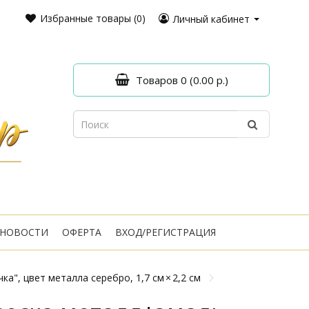
Избранные товары (0)
Личный кабинет
Товаров 0 (0.00 р.)
НОВОСТИ
ОФЕРТА
ВХОД/РЕГИСТРАЦИЯ
а", цвет металла серебро, 1,7 см × 2,2 см