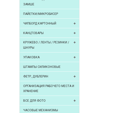
ЗАМШЕ
ПАЙЕТКИ/МИКРОБИСЕР
ЧИПБОРД КАРТОННЫЙ
КАНЦТОВАРЫ
КРУЖЕВО / ЛЕНТЫ / РЕЗИНКИ /
ШНУРЫ
УПАКОВКА
ШТАМПЫ СИЛИКОНОВЫЕ
ФЕТР, ДУБЛЕРИН
ОРГАНИЗАЦИЯ РАБОЧЕГО МЕСТА И
ХРАНЕНИЕ
ВСЕ ДЛЯ ФОТО
ЧАСОВЫЕ МЕХАНИЗМЫ