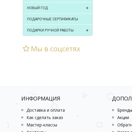
НОВЫЙ ГОД
ПОДАРОЧНЫЕ СЕРТИФИКАТЫ
ПОДАРКИ РУЧНОЙ РАБОТЫ
Мы в соцсетях
ИНФОРМАЦИЯ
ДОПОЛ
Доставка и оплата
Бренд
Как сделать заказ
Акции
Мастер-классы
Обратн