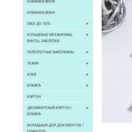
НОВИНКИ ИЮЛЯ
НОВИНКИ ИЮНЯ
SALE ДО -50%
КОЛЬЦЕВЫЕ МЕХАНИЗМЫ,
ВИНТЫ, ЗАКЛЕПКИ
ПЕРЕПЛЕТНЫЕ МАТЕРИАЛЫ
ТКАНИ
КЛЕЙ
БУМАГА
КАРТОН
ДИЗАЙНЕРСКИЙ КАРТОН /
БУМАГА
ВКЛАДЫШИ ДЛЯ ДОКУМЕНТОВ /
ПЛАНЕРОВ