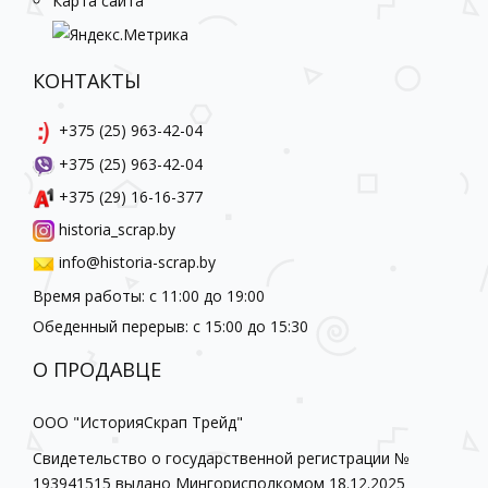
Карта сайта
КОНТАКТЫ
+375 (25) 963-42-04
+375 (25) 963-42-04
+375 (29) 16-16-377
historia_scrap.by
info@historia-scrap.by
Время работы: с 11:00 до 19:00
Обеденный перерыв: с 15:00 до 15:30
О ПРОДАВЦЕ
ООО "ИсторияСкрап Трейд"
Свидетельство о государственной регистрации №
193941515 выдано Мингорисполкомом 18.12.2025