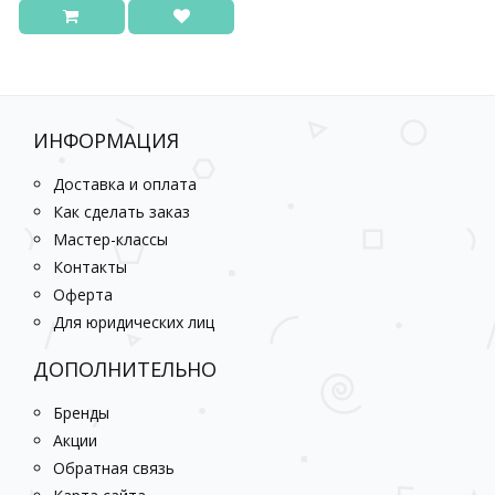
ИНФОРМАЦИЯ
Доставка и оплата
Как сделать заказ
Мастер-классы
Контакты
Оферта
Для юридических лиц
ДОПОЛНИТЕЛЬНО
Бренды
Акции
Обратная связь