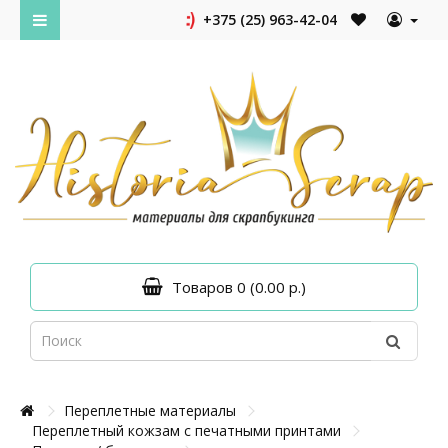
+375 (25) 963-42-04
Товаров 0 (0.00 р.)
Переплетные материалы
Переплетный кожзам с печатными принтами