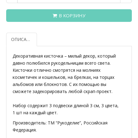
В КОРЗИНУ
ОПИСАНИЕ
Декоративная кисточка – милый декор, который
давно полюбился рукодельницам всего света.
Кисточки отлично смотрятся на молниях
косметичек и кошельков, на брелках, на торцах
альбомов или блокнотов. С их помощью вы
сможете задекорировать любой скрап-проект.
Набор содержит 3 подвески длиной 3 см, 3 цвета,
1 шт на каждый цвет.
Производитель: ТМ “Рукоделие”, Российская
Федерация.