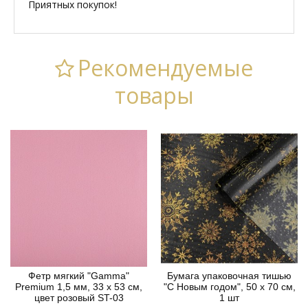
Приятных покупок!
Рекомендуемые
товары
Фетр мягкий "Gamma"
Бумага упаковочная тишью
Premium 1,5 мм, 33 х 53 см,
"С Новым годом", 50 х 70 см,
цвет розовый ST-03
1 шт