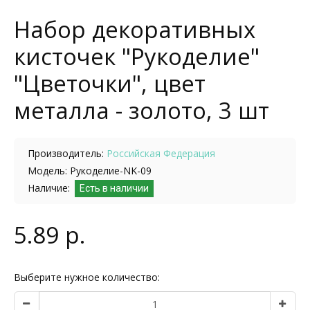
Набор декоративных
кисточек "Рукоделие"
"Цветочки", цвет
металла - золото, 3 шт
Производитель:
Российская Федерация
Модель: Рукоделие-NK-09
Наличие:
Есть в наличии
5.89 р.
Выберите нужное количество: