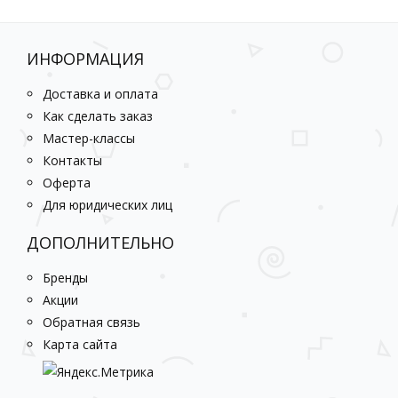
ИНФОРМАЦИЯ
Доставка и оплата
Как сделать заказ
Мастер-классы
Контакты
Оферта
Для юридических лиц
ДОПОЛНИТЕЛЬНО
Бренды
Акции
Обратная связь
Карта сайта