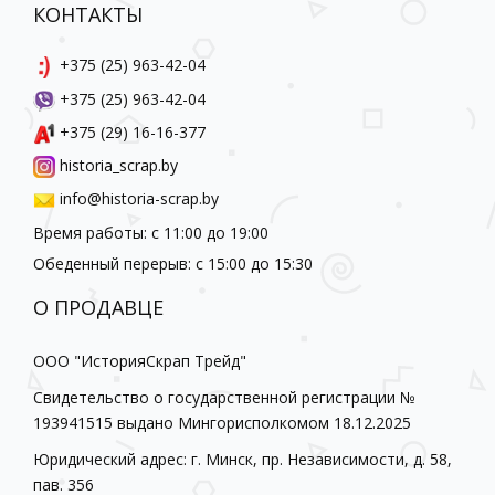
КОНТАКТЫ
+375 (25) 963-42-04
+375 (25) 963-42-04
+375 (29) 16-16-377
historia_scrap.by
info@historia-scrap.by
Время работы: с 11:00 до 19:00
Обеденный перерыв: с 15:00 до 15:30
О ПРОДАВЦЕ
ООО "ИсторияСкрап Трейд"
Свидетельство о государственной регистрации №
193941515 выдано Мингорисполкомом 18.12.2025
Юридический адрес: г. Минск, пр. Независимости, д. 58,
пав. 356