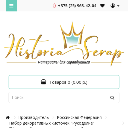
+375 (25) 963-42-04
Товаров 0 (0.00 р.)
Производитель
Российская Федерация
Набор декоративных кисточек "Рукоделие"