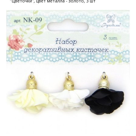
"Цветочки", цвет металла - золото, 3 шт