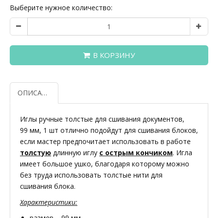
Выберите нужное количество:
В КОРЗИНУ
ОПИСАНИЕ
Иглы ручные толстые для сшивания документов,
99 мм, 1 шт отлично подойдут для сшивания блоков,
если мастер предпочитает использовать в работе
толстую
длинную иглу
с острым кончиком
. Игла
имеет большое ушко, благодаря которому можно
без труда использовать толстые нити для
сшивания блока.
Характеристики:
размер – 99 мм