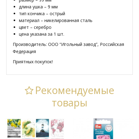
длина ушка – 9 мм
тип кончика – острый
материал – никелированная сталь
цвет – серебро
цена указана за 1 шт.
Производитель: ООО “Игольный завод”, Российская
Федерация
Приятных покупок!
Рекомендуемые
товары