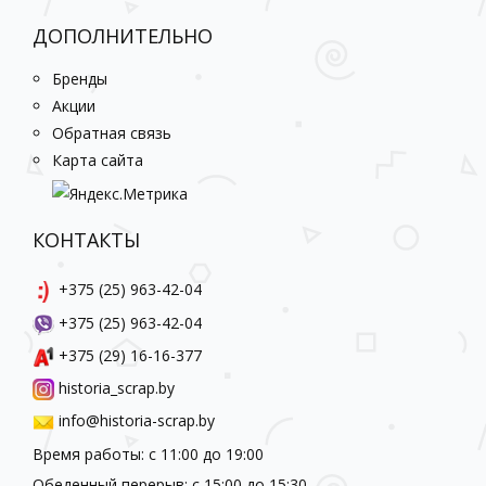
ДОПОЛНИТЕЛЬНО
Бренды
Акции
Обратная связь
Карта сайта
КОНТАКТЫ
+375 (25) 963-42-04
+375 (25) 963-42-04
+375 (29) 16-16-377
historia_scrap.by
info@historia-scrap.by
Время работы: с 11:00 до 19:00
Обеденный перерыв: с 15:00 до 15:30