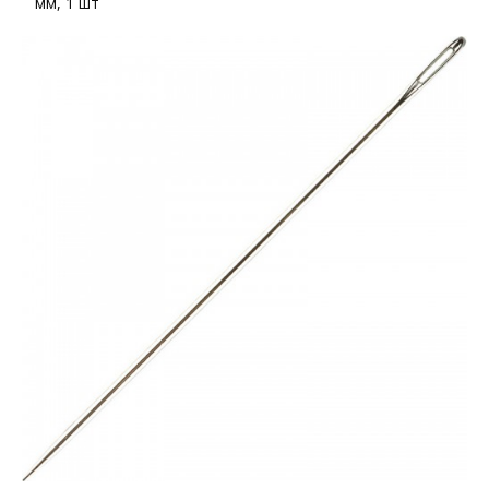
мм, 1 шт