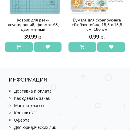
Коврик для резки
Бумага для скрапбукинга
двусторонний, формат А3,
«Люблю тебя», 15,5 х 15,5
цвет мятный
см, 180 г/м
39.99 р.
0.99 р.
ИНФОРМАЦИЯ
Доставка и оплата
Как сделать заказ
Мастер-классы
Контакты
Оферта
Для юридических лиц