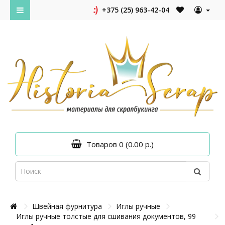
+375 (25) 963-42-04
Товаров 0 (0.00 р.)
Швейная фурнитура
Иглы ручные
Иглы ручные толстые для сшивания документов, 99