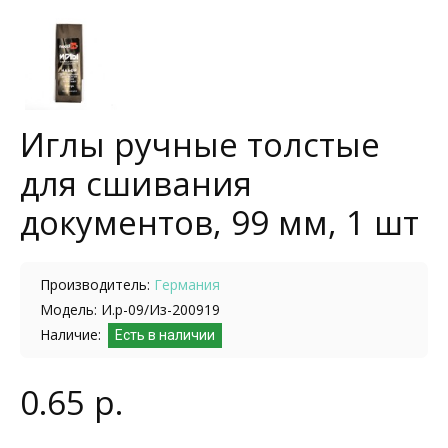
Иглы ручные толстые
для сшивания
документов, 99 мм, 1 шт
Производитель:
Германия
Модель: И.р-09/Из-200919
Наличие:
Есть в наличии
0.65 р.