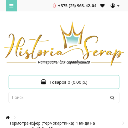
+375 (25) 963-42-04
Товаров 0 (0.00 р.)
Термотрансфер (термокартинка) "Панда на