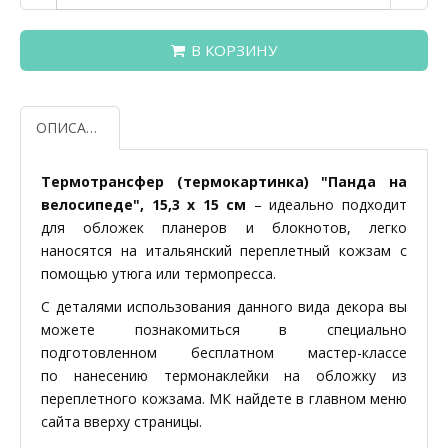
В КОРЗИНУ
ОПИСАНИЕ
Термотрансфер (термокартинка) "Панда на
велосипеде", 15,3 х 15 см
– идеально подходит
для обложек планеров и блокнотов, легко
наносятся на итальянский переплетный кожзам с
помощью утюга или термопресса.
С деталями использования данного вида декора вы
можете познакомиться в специально
подготовленном бесплатном мастер-классе
по нанесению термонаклейки на обложку из
переплетного кожзама. МК найдете в главном меню
сайта вверху страницы.