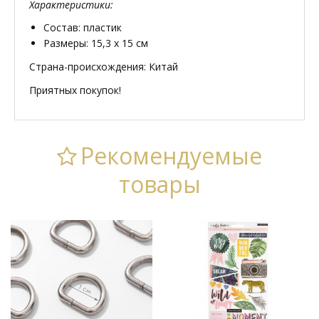
Характеристики:
Состав: пластик
Размеры: 15,3 х 15 см
Страна-происхождения: Китай
Приятных покупок!
Рекомендуемые
товары