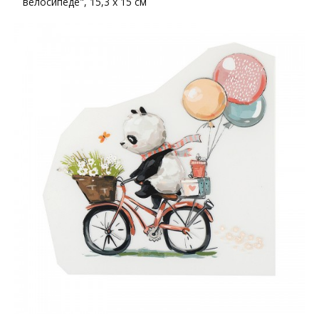
велосипеде", 15,3 х 15 см