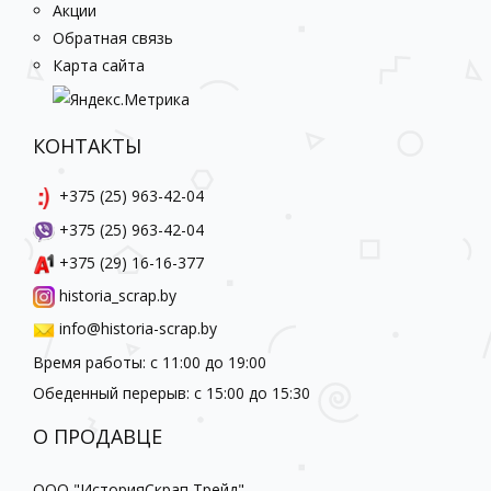
Акции
Обратная связь
Карта сайта
КОНТАКТЫ
+375 (25) 963-42-04
+375 (25) 963-42-04
+375 (29) 16-16-377
historia_scrap.by
info@historia-scrap.by
Время работы: с 11:00 до 19:00
Обеденный перерыв: с 15:00 до 15:30
О ПРОДАВЦЕ
ООО "ИсторияСкрап Трейд"