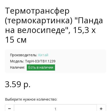
Термотрансфер
(термокартинка) "Панда
на велосипеде", 15,3 х
15 см
Производитель:
Китай
Модель: ТерН-03/TBY.1239
Наличие:
Есть в наличии
3.59 р.
Выберите нужное количество: