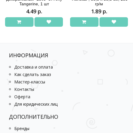
Tangerine, 1 шт
гр/м
4.49 р.
1.89 р.
ИНФОРМАЦИЯ
Доставка и оплата
Как сделать заказ
Мастер-классы
Контакты
Оферта
Для юридических лиц
ДОПОЛНИТЕЛЬНО
Бренды