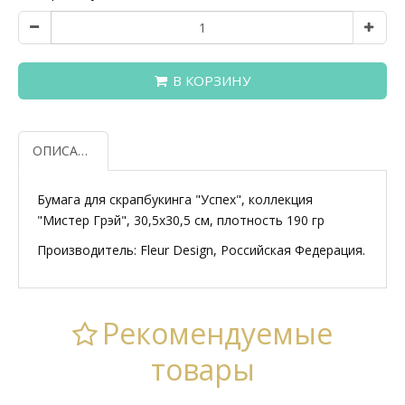
В КОРЗИНУ
ОПИСАНИЕ
Бумага для скрапбукинга "Успех", коллекция
"Мистер Грэй", 30,5х30,5 см, плотность 190 гр
Производитель: Fleur Design, Российская Федерация.
Рекомендуемые
товары