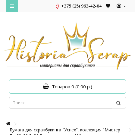
+375 (25) 963-42-04
Товаров 0 (0.00 р.)
Бумага для скрапбукинга "Успех", коллекция "Мистер