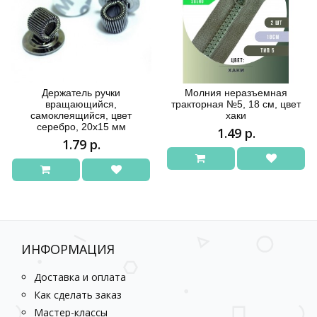
Держатель ручки
Молния неразъемная
вращающийся,
тракторная №5, 18 см, цвет
самоклеящийся, цвет
хаки
серебро, 20х15 мм
1.49 р.
1.79 р.
ИНФОРМАЦИЯ
Доставка и оплата
Как сделать заказ
Мастер-классы