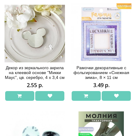
Декор из зеркального акрила
Рамочки декоративные с
на клеевой основе "Микки
фольгированием «Снежная
Маус", цв. серебро, 4 х 3,4 см
зима», 8 × 11 см
2.55 р.
3.49 р.