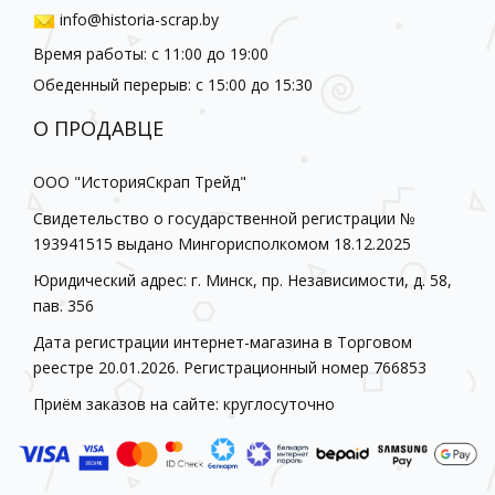
info@historia-scrap.by
Время работы: с 11:00 до 19:00
Обеденный перерыв: с 15:00 до 15:30
О ПРОДАВЦЕ
ООО "ИсторияСкрап Трейд"
Свидетельство о государственной регистрации №
193941515 выдано Мингорисполкомом 18.12.2025
Юридический адрес: г. Минск, пр. Независимости, д. 58,
пав. 356
Дата регистрации интернет-магазина в Торговом
реестре 20.01.2026. Регистрационный номер 766853
Приём заказов на сайте: круглосуточно