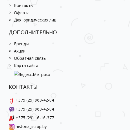
Контакты
Оферта
Для юридических лиц
ДОПОЛНИТЕЛЬНО
Бренды
Акции
Обратная связь
Карта сайта
КОНТАКТЫ
+375 (25) 963-42-04
+375 (25) 963-42-04
+375 (29) 16-16-377
historia_scrap.by