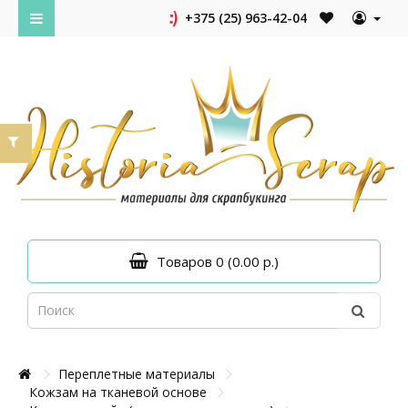
+375 (25) 963-42-04
Товаров 0 (0.00 р.)
Переплетные материалы
Кожзам на тканевой основе