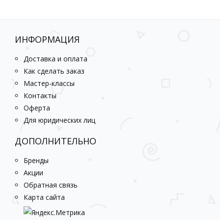
ИНФОРМАЦИЯ
Доставка и оплата
Как сделать заказ
Мастер-классы
Контакты
Оферта
Для юридических лиц
ДОПОЛНИТЕЛЬНО
Бренды
Акции
Обратная связь
Карта сайта