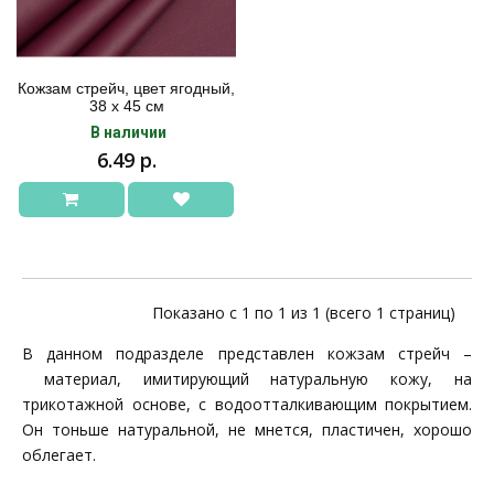
Кожзам стрейч, цвет ягодный,
38 х 45 см
В наличии
6.49 р.
Показано с 1 по 1 из 1 (всего 1 страниц)
В данном подразделе представлен кожзам стрейч –
материал, имитирующий натуральную кожу, на
трикотажной основе, с водоотталкивающим покрытием.
Он тоньше натуральной, не мнется, пластичен, хорошо
облегает.