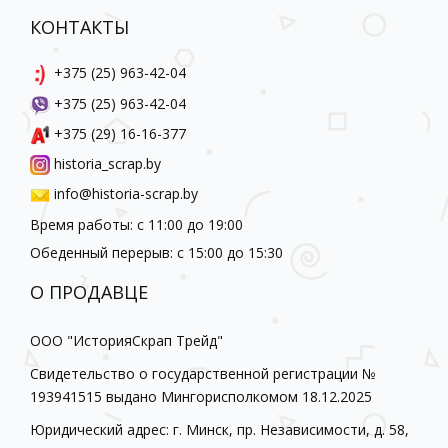
КОНТАКТЫ
+375 (25) 963-42-04
+375 (25) 963-42-04
+375 (29) 16-16-377
historia_scrap.by
info@historia-scrap.by
Время работы: с 11:00 до 19:00
Обеденный перерыв: с 15:00 до 15:30
О ПРОДАВЦЕ
ООО "ИсторияСкрап Трейд"
Свидетельство о государственной регистрации №
193941515 выдано Мингорисполкомом 18.12.2025
Юридический адрес: г. Минск, пр. Независимости, д. 58,