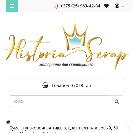
+375 (25) 963-42-04
Товаров 0 (0.00 р.)
Бумага упаковочная тишью, цвет нежно-розовый, 50