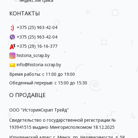
КОНТАКТЫ
+375 (25) 963-42-04
+375 (25) 963-42-04
+375 (29) 16-16-377
historia_scrap.by
info@historia-scrap.by
Время работы: с 11:00 до 19:00
Обеденный перерыв: с 15:00 до 15:30
О ПРОДАВЦЕ
ООО "ИсторияСкрап Трейд"
Свидетельство о государственной регистрации №
193941515 выдано Мингорисполкомом 18.12.2025
Юридический адрес: г. Минск, пр. Независимости, д. 58,