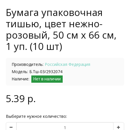
Бумага упаковочная
тишью, цвет нежно-
розовый, 50 см х 66 см,
1 уп. (10 шт)
Производитель:
Российская Федерация
Модель: Б.Тш-03/2932074
Наличие:
Нет в наличии
5.39 р.
Выберите нужное количество: