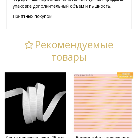
упаковке дополнительный объём и пышность.
Приятных покупок!
Рекомендуемые
товары
Лента репсовая, шир. 25 мм,
Бумага с фольгированием