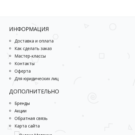
ИНФОРМАЦИЯ
Доставка и оплата
Как сделать заказ
Мастер-классы
Контакты
Оферта
Для юридических лиц
ДОПОЛНИТЕЛЬНО
Бренды
Акции
Обратная связь
Карта сайта