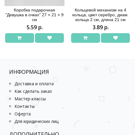
Коробка подарочная
Кольцевой механизм на 4
"Девушка в очках" 27 × 21 × 9
кольца, цвет серебро, диам.
см
кольца 2 см, длина 21 см
5.59 р.
3.89 р.
ИНФОРМАЦИЯ
Доставка и оплата
Как сделать заказ
Мастер-классы
Контакты
Оферта
Для юридических лиц
ДОПОЛНИТЕЛЬНО