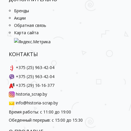
Бренды
Акции
Обратная связь
Карта сайта
КОНТАКТЫ
+375 (25) 963-42-04
+375 (25) 963-42-04
+375 (29) 16-16-377
historia_scrap.by
info@historia-scrap.by
Время работы: с 11:00 до 19:00
Обеденный перерыв: с 15:00 до 15:30