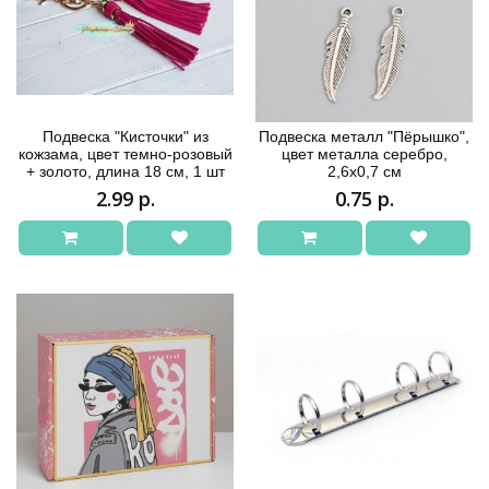
Подвеска "Кисточки" из
Подвеска металл "Пёрышко",
кожзама, цвет темно-розовый
цвет металла серебро,
+ золото, длина 18 см, 1 шт
2,6х0,7 см
2.99 р.
0.75 р.