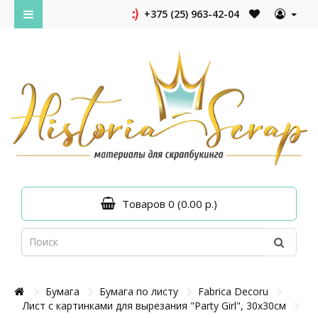
+375 (25) 963-42-04
Товаров 0 (0.00 р.)
Бумага
Бумага по листу
Fabrica Decoru
Лист с картинками для вырезания "Party Girl", 30х30см