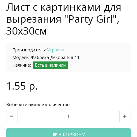
Лист с картинками для
вырезания "Party Girl",
30х30см
Производитель:
Украина
Модель: Фабрика Декора-Б.д-11
Наличие:
Есть в наличии
1.55 р.
Выберите нужное количество:
В КОРЗИНУ