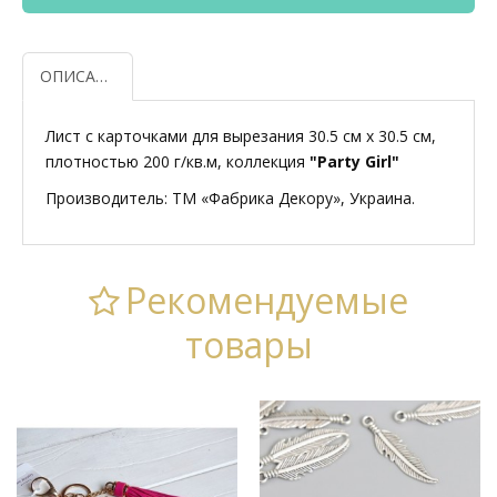
ОПИСАНИЕ
Лист с карточками для вырезания 30.5 см x 30.5 см,
плотностью 200 г/кв.м, коллекция
"Party Girl"
Производитель: ТМ «Фабрика Декору», Украина.
Рекомендуемые
товары