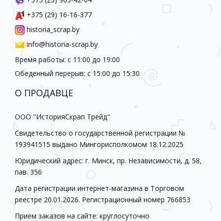
+375 (29) 16-16-377
historia_scrap.by
info@historia-scrap.by
Время работы: с 11:00 до 19:00
Обеденный перерыв: с 15:00 до 15:30
О ПРОДАВЦЕ
ООО "ИсторияСкрап Трейд"
Свидетельство о государственной регистрации №
193941515 выдано Мингорисполкомом 18.12.2025
Юридический адрес: г. Минск, пр. Независимости, д. 58,
пав. 356
Дата регистрации интернет-магазина в Торговом
реестре 20.01.2026. Регистрационный номер 766853
Приём заказов на сайте: круглосуточно