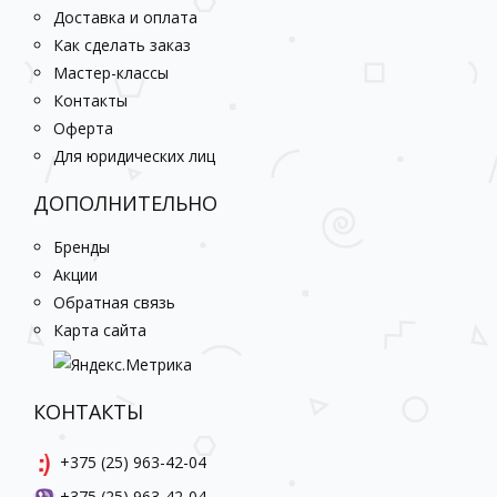
Доставка и оплата
Как сделать заказ
Мастер-классы
Контакты
Оферта
Для юридических лиц
ДОПОЛНИТЕЛЬНО
Бренды
Акции
Обратная связь
Карта сайта
КОНТАКТЫ
+375 (25) 963-42-04
+375 (25) 963-42-04