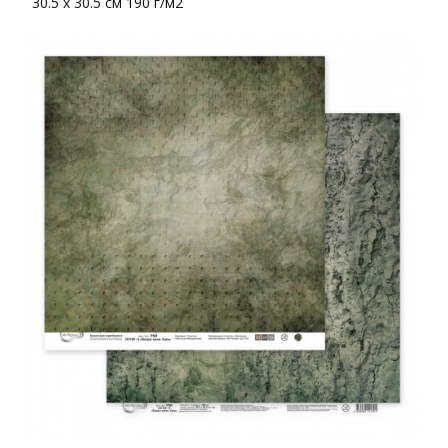
30.5 x 30.5 см 190 г/м2