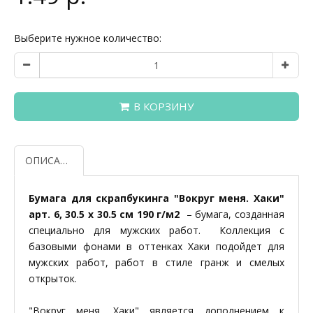
Выберите нужное количество:
В КОРЗИНУ
ОПИСАНИЕ
Бумага для скрапбукинга "Вокруг меня. Хаки"
арт. 6, 30.5 x 30.5 см 190 г/м2
– бумага, созданная
специально для мужских работ. Коллекция с
базовыми фонами в оттенках Хаки подойдет для
мужских работ, работ в стиле гранж и смелых
открыток.
"Вокруг меня. Хаки" является дополнением к