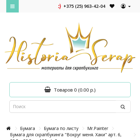
+375 (25) 963-42-04
Товаров 0 (0.00 р.)
Бумага
Бумага по листу
Mr.Painter
Бумага для скрапбукинга "Вокруг меня. Хаки" арт. 6,