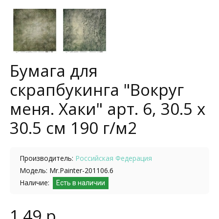
Бумага для
скрапбукинга "Вокруг
меня. Хаки" арт. 6, 30.5 x
30.5 см 190 г/м2
Производитель:
Российская Федерация
Модель: Mr.Painter-201106.6
Наличие:
Есть в наличии
1.49 р.