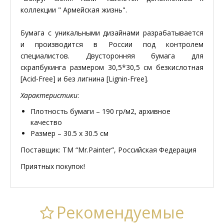
коллекции " Армейская жизнь".
Бумага с уникальными дизайнами разрабатывается
и производится в России под контролем
специалистов. Двусторонняя бумага для
скрапбукинга размером 30,5*30,5 см безкислотная
[Acid-Free] и без лигнина [Lignin-Free].
Характеристики
:
Плотность бумаги – 190 гр/м2, архивное
качество
Размер – 30.5 х 30.5 см
Поставщик: ТМ “Mr.Painter”, Российская Федерация
Приятных покупок!
Рекомендуемые