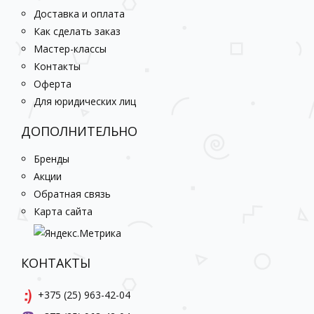
Доставка и оплата
Как сделать заказ
Мастер-классы
Контакты
Оферта
Для юридических лиц
ДОПОЛНИТЕЛЬНО
Бренды
Акции
Обратная связь
Карта сайта
КОНТАКТЫ
+375 (25) 963-42-04