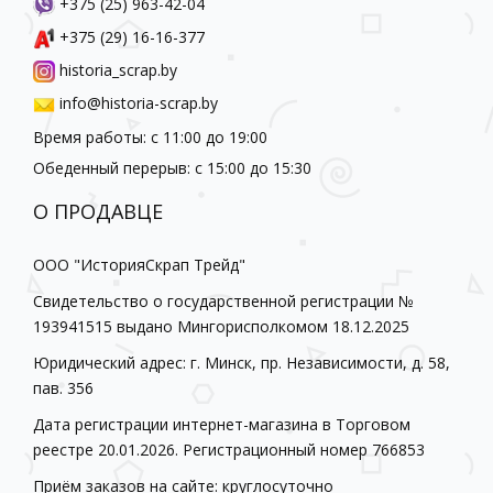
+375 (25) 963-42-04
+375 (29) 16-16-377
historia_scrap.by
info@historia-scrap.by
Время работы: с 11:00 до 19:00
Обеденный перерыв: с 15:00 до 15:30
О ПРОДАВЦЕ
ООО "ИсторияСкрап Трейд"
Свидетельство о государственной регистрации №
193941515 выдано Мингорисполкомом 18.12.2025
Юридический адрес: г. Минск, пр. Независимости, д. 58,
пав. 356
Дата регистрации интернет-магазина в Торговом
реестре 20.01.2026. Регистрационный номер 766853
Приём заказов на сайте: круглосуточно