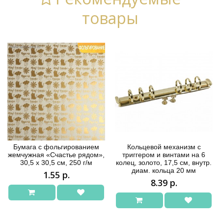
товары
Бумага с фольгированием
Кольцевой механизм с
жемчужная «Счастье рядом»,
триггером и винтами на 6
30,5 х 30,5 см, 250 г/м
колец, золото, 17,5 см, внутр.
диам. кольца 20 мм
1.55 р.
8.39 р.