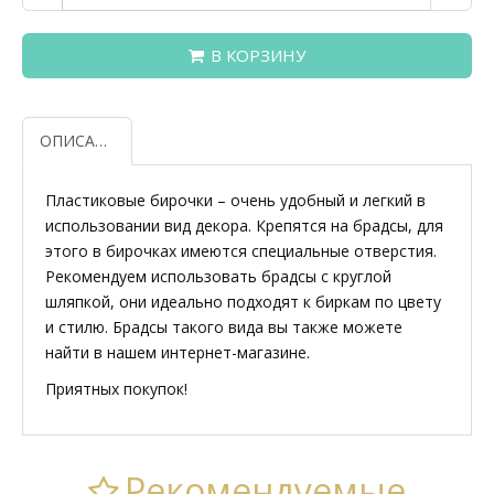
В КОРЗИНУ
ОПИСАНИЕ
Пластиковые бирочки – очень удобный и легкий в
использовании вид декора. Крепятся на брадсы, для
этого в бирочках имеются специальные отверстия.
Рекомендуем использовать брадсы с круглой
шляпкой, они идеально подходят к биркам по цвету
и стилю. Брадсы такого вида вы также можете
найти в нашем интернет-магазине.
Приятных покупок!
Рекомендуемые