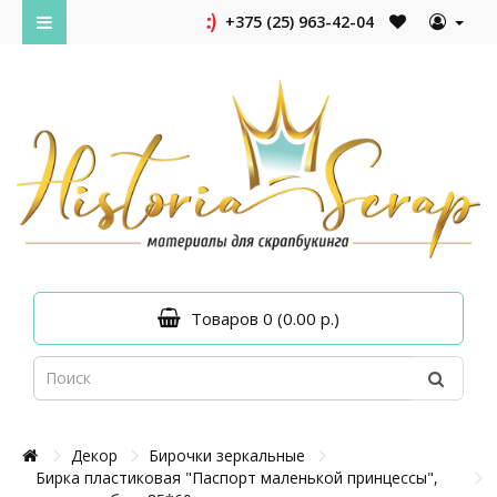
+375 (25) 963-42-04
Товаров 0 (0.00 р.)
Декор
Бирочки зеркальные
Бирка пластиковая "Паспорт маленькой принцессы",