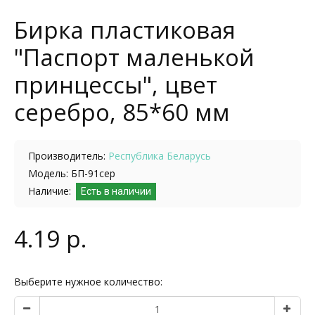
Бирка пластиковая
"Паспорт маленькой
принцессы", цвет
серебро, 85*60 мм
Производитель:
Республика Беларусь
Модель: БП-91сер
Наличие:
Есть в наличии
4.19 р.
Выберите нужное количество: