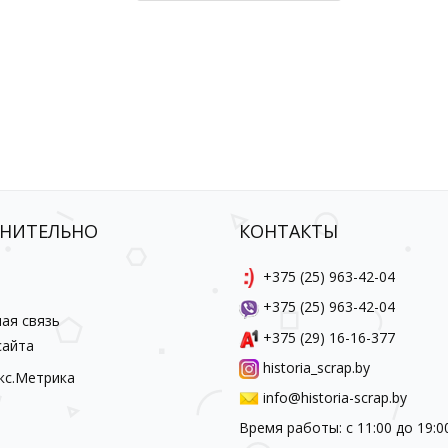
НИТЕЛЬНО
КОНТАКТЫ
ы
+375 (25) 963-42-04
+375 (25) 963-42-04
ая связь
+375 (29) 16-16-377
сайта
historia_scrap.by
info@historia-scrap.by
Время работы: с 11:00 до 19:0