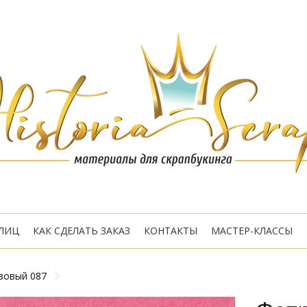
ЛИЦ
КАК СДЕЛАТЬ ЗАКАЗ
КОНТАКТЫ
МАСТЕР-КЛАССЫ
озовый 087