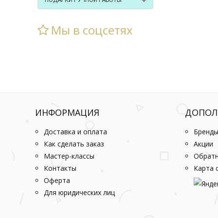
ПОДАРКИ РУЧНОЙ РАБОТЫ
Мы в соцсетях
ИНФОРМАЦИЯ
ДОПОЛ
Доставка и оплата
Бренд
Как сделать заказ
Акции
Мастер-классы
Обратн
Контакты
Карта 
Оферта
Для юридических лиц