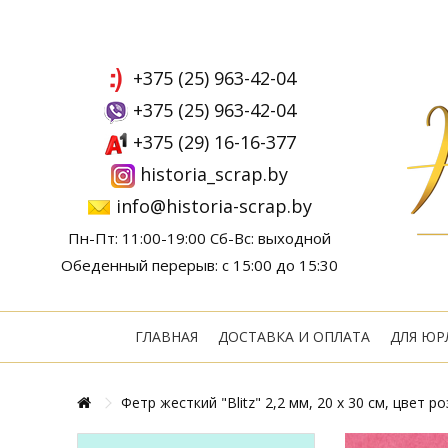
+375 (25) 963-42-04
+375 (25) 963-42-04
+375 (29) 16-16-377
historia_scrap.by
info@historia-scrap.by
Пн-Пт: 11:00-19:00 Сб-Вс: выходной
Обеденный перерыв: с 15:00 до 15:30
ГЛАВНАЯ
ДОСТАВКА И ОПЛАТА
ДЛЯ ЮР
Фетр жесткий "Blitz" 2,2 мм, 20 х 30 см, цвет р