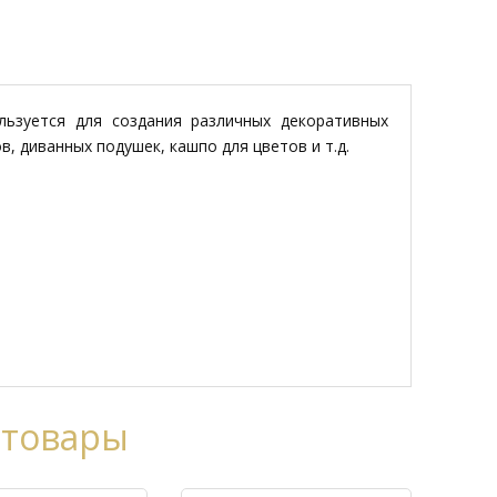
льзуется для создания различных декоративных
в, диванных подушек, кашпо для цветов и т.д.
 товары