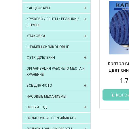
КАНЦТОВАРЫ
КРУЖЕВО / ЛЕНТЫ / РЕЗИНКИ /
ШНУРЫ
УПАКОВКА
ШТАМПЫ СИЛИКОНОВЫЕ
ФЕТР, ДУБЛЕРИН
Каптал в
ОРГАНИЗАЦИЯ РАБОЧЕГО МЕСТА И
цвет син
ХРАНЕНИЕ
1.7
ВСЕ ДЛЯ ФОТО
В КОРЗ
ЧАСОВЫЕ МЕХАНИЗМЫ
НОВЫЙ ГОД
ПОДАРОЧНЫЕ СЕРТИФИКАТЫ