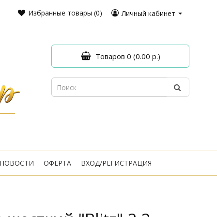
Избранные товары (0)
Личный кабинет
Товаров 0 (0.00 р.)
НОВОСТИ
ОФЕРТА
ВХОД/РЕГИСТРАЦИЯ