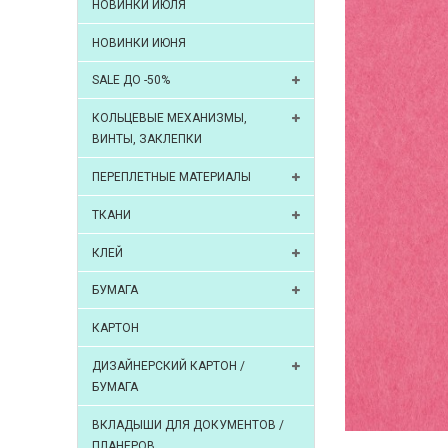
НОВИНКИ ИЮЛЯ
НОВИНКИ ИЮНЯ
SALE ДО -50%
КОЛЬЦЕВЫЕ МЕХАНИЗМЫ,
ВИНТЫ, ЗАКЛЕПКИ
ПЕРЕПЛЕТНЫЕ МАТЕРИАЛЫ
ТКАНИ
КЛЕЙ
БУМАГА
КАРТОН
ДИЗАЙНЕРСКИЙ КАРТОН /
БУМАГА
ВКЛАДЫШИ ДЛЯ ДОКУМЕНТОВ /
ПЛАНЕРОВ