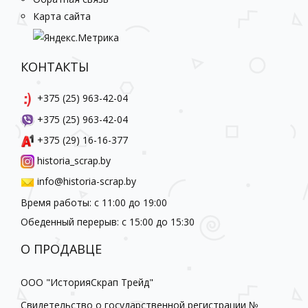
Карта сайта
КОНТАКТЫ
+375 (25) 963-42-04
+375 (25) 963-42-04
+375 (29) 16-16-377
historia_scrap.by
info@historia-scrap.by
Время работы: с 11:00 до 19:00
Обеденный перерыв: с 15:00 до 15:30
О ПРОДАВЦЕ
ООО "ИсторияСкрап Трейд"
Свидетельство о государственной регистрации №