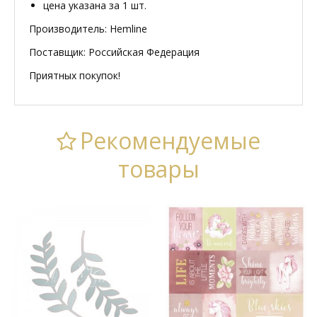
цена указана за 1 шт.
Производитель: Hemline
Поставщик: Российская Федерация
Приятных покупок!
Рекомендуемые
товары