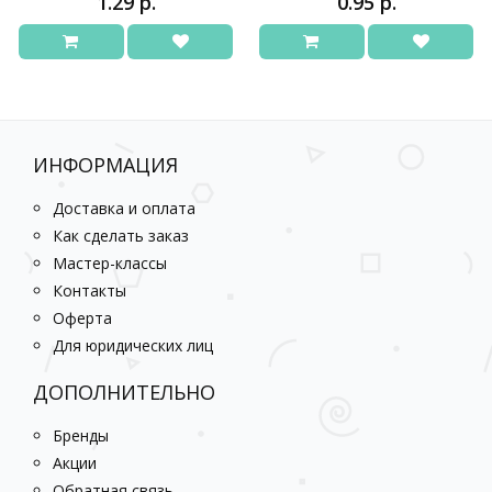
1.29 р.
0.95 р.
ИНФОРМАЦИЯ
Доставка и оплата
Как сделать заказ
Мастер-классы
Контакты
Оферта
Для юридических лиц
ДОПОЛНИТЕЛЬНО
Бренды
Акции
Обратная связь