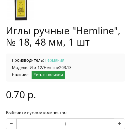
Иглы ручные "Hemline",
№ 18, 48 мм, 1 шт
Производитель:
Германия
Модель: И.р-12/Hemline203.18
Наличие:
Есть в наличии
0.70 р.
Выберите нужное количество: