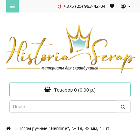
+375 (25) 963-42-04
Товаров 0 (0.00 р.)
Иглы ручные "Hemline", № 18, 48 мм, 1 шт