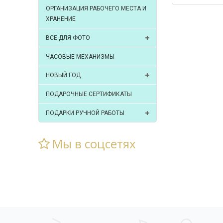
ОРГАНИЗАЦИЯ РАБОЧЕГО МЕСТА И
ХРАНЕНИЕ
ВСЕ ДЛЯ ФОТО
ЧАСОВЫЕ МЕХАНИЗМЫ
НОВЫЙ ГОД
ПОДАРОЧНЫЕ СЕРТИФИКАТЫ
ПОДАРКИ РУЧНОЙ РАБОТЫ
Мы в соцсетях