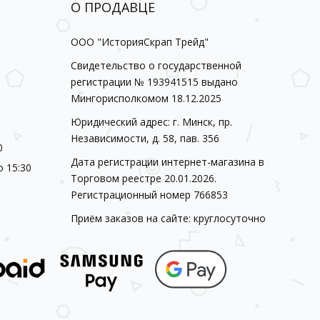
О ПРОДАВЦЕ
ООО "ИсторияСкрап Трейд"
Свидетельство о государственной
регистрации № 193941515 выдано
Мингорисполкомом 18.12.2025
Юридический адрес: г. Минск, пр.
Независимости, д. 58, пав. 356
0
Дата регистрации интернет-магазина в
о 15:30
Торговом реестре 20.01.2026.
Регистрационный номер 766853
Приём заказов на сайте: круглосуточно