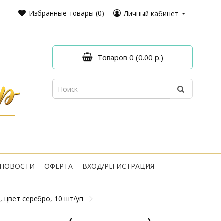
Избранные товары (0)
Личный кабинет
Товаров 0 (0.00 р.)
НОВОСТИ
ОФЕРТА
ВХОД/РЕГИСТРАЦИЯ
, цвет серебро, 10 шт/уп