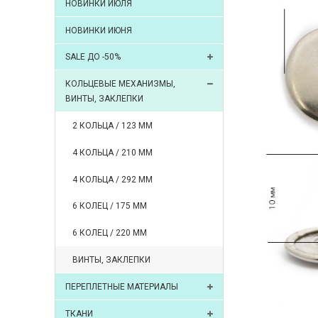
НОВИНКИ ИЮЛЯ
НОВИНКИ ИЮНЯ
SALE ДО -50%
КОЛЬЦЕВЫЕ МЕХАНИЗМЫ,
ВИНТЫ, ЗАКЛЕПКИ
2 КОЛЬЦА / 123 ММ
4 КОЛЬЦА / 210 ММ
4 КОЛЬЦА / 292 ММ
6 КОЛЕЦ / 175 ММ
6 КОЛЕЦ / 220 ММ
ВИНТЫ, ЗАКЛЕПКИ
ПЕРЕПЛЕТНЫЕ МАТЕРИАЛЫ
ТКАНИ