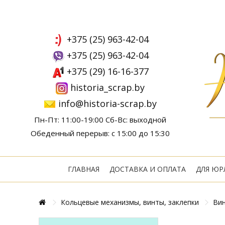
+375 (25) 963-42-04
+375 (25) 963-42-04
+375 (29) 16-16-377
historia_scrap.by
info@historia-scrap.by
Пн-Пт: 11:00-19:00 Сб-Вс: выходной
Обеденный перерыв: с 15:00 до 15:30
ГЛАВНАЯ
ДОСТАВКА И ОПЛАТА
ДЛЯ ЮР
Кольцевые механизмы, винты, заклепки
Вин