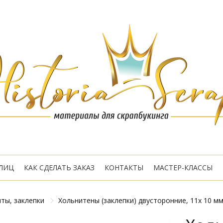
ЛИЦ
КАК СДЕЛАТЬ ЗАКАЗ
КОНТАКТЫ
МАСТЕР-КЛАССЫ
ты, заклепки
Хольнитены (заклепки) двусторонние, 11х 10 мм