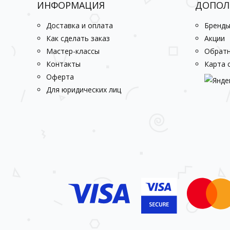
ИНФОРМАЦИЯ
ДОПОЛ
Доставка и оплата
Бренд
Как сделать заказ
Акции
Мастер-классы
Обратн
Контакты
Карта 
Оферта
Для юридических лиц