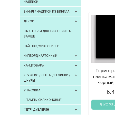
НАДПИСИ
ВИНИЛ / НАДПИСИ ИЗ ВИНИЛА
ДЕКОР
ЗАГОТОВКИ ДЛЯ ТИСНЕНИЯ НА
ЗАМШЕ
ПАЙЕТКИ/МИКРОБИСЕР
ЧИПБОРД КАРТОННЫЙ
КАНЦТОВАРЫ
Термотр
КРУЖЕВО / ЛЕНТЫ / РЕЗИНКИ /
пленка ма
ШНУРЫ
черный,
6.4
УПАКОВКА
ШТАМПЫ СИЛИКОНОВЫЕ
В КОРЗ
ФЕТР, ДУБЛЕРИН