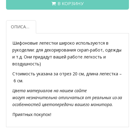
В КОРЗИНУ
ОПИСАНИЕ
Шифоновые лепестки широко используются в
рукоделии: для декорирования скрап-работ, одежды
и т.д. Они придадут вашей работе легкость и
воздушность)
Стоимость указана за отрез 20 см, длина лепестка –
6 см.
Цвета материалов на нашем сайте
могут незначительно отличаться от реальных из-за
особенностей цветопередачи вашего монитора.
Приятных покупок!