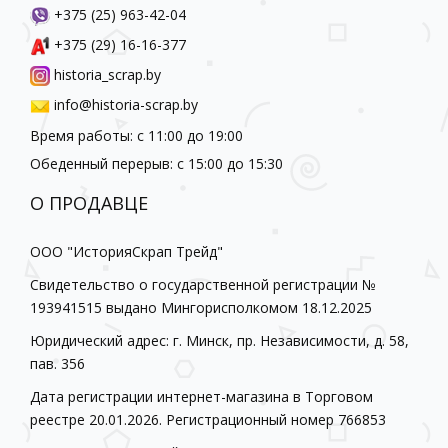
+375 (25) 963-42-04
+375 (29) 16-16-377
historia_scrap.by
info@historia-scrap.by
Время работы: с 11:00 до 19:00
Обеденный перерыв: с 15:00 до 15:30
О ПРОДАВЦЕ
ООО "ИсторияСкрап Трейд"
Свидетельство о государственной регистрации №
193941515 выдано Мингорисполкомом 18.12.2025
Юридический адрес: г. Минск, пр. Независимости, д. 58,
пав. 356
Дата регистрации интернет-магазина в Торговом
реестре 20.01.2026. Регистрационный номер 766853