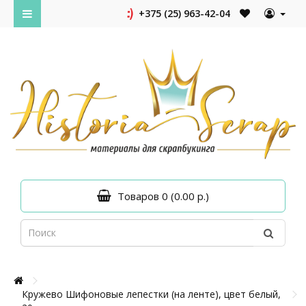
+375 (25) 963-42-04
Товаров 0 (0.00 р.)
Кружево Шифоновые лепестки (на ленте), цвет белый,