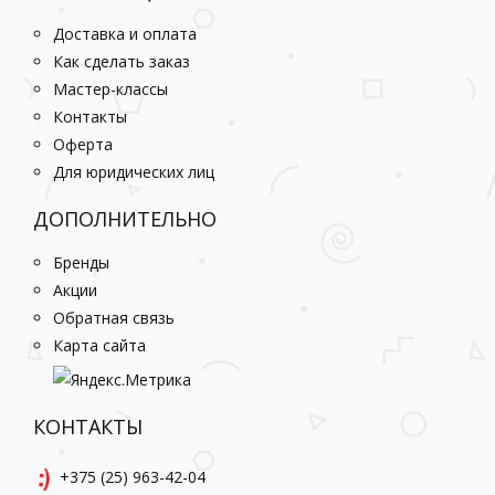
Доставка и оплата
Как сделать заказ
Мастер-классы
Контакты
Оферта
Для юридических лиц
ДОПОЛНИТЕЛЬНО
Бренды
Акции
Обратная связь
Карта сайта
КОНТАКТЫ
+375 (25) 963-42-04