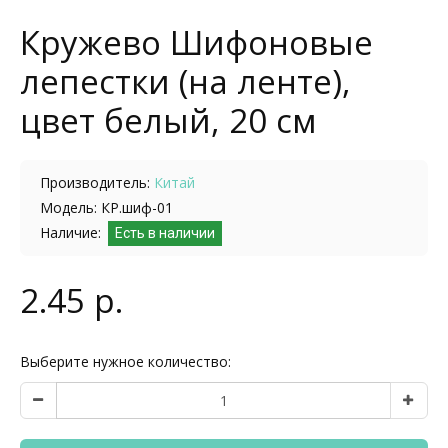
Кружево Шифоновые
лепестки (на ленте),
цвет белый, 20 см
Производитель:
Китай
Модель: КР.шиф-01
Наличие:
Есть в наличии
2.45 р.
Выберите нужное количество: