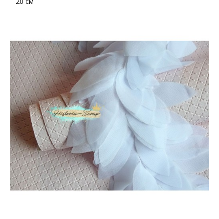
20 см