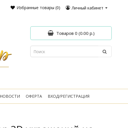
Избранные товары (0)
Личный кабинет
Товаров 0 (0.00 р.)
НОВОСТИ
ОФЕРТА
ВХОД/РЕГИСТРАЦИЯ