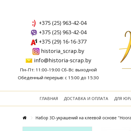
+375 (25) 963-42-04
+375 (25) 963-42-04
+375 (29) 16-16-377
historia_scrap.by
info@historia-scrap.by
Пн-Пт: 11:00-19:00 Сб-Вс: выходной
Обеденный перерыв: с 15:00 до 15:30
ГЛАВНАЯ
ДОСТАВКА И ОПЛАТА
ДЛЯ ЮР
Набор 3D-украшений на клеевой основе "Hooray