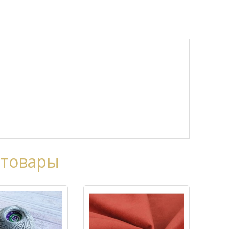
 товары