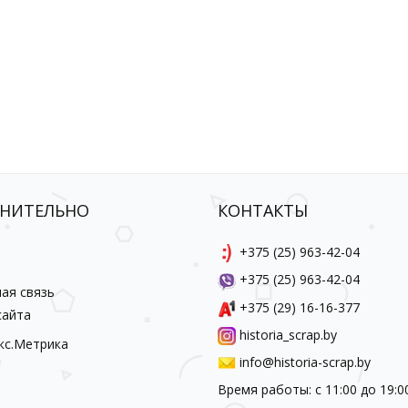
НИТЕЛЬНО
КОНТАКТЫ
ы
+375 (25) 963-42-04
+375 (25) 963-42-04
ая связь
+375 (29) 16-16-377
сайта
historia_scrap.by
info@historia-scrap.by
Время работы: с 11:00 до 19:0