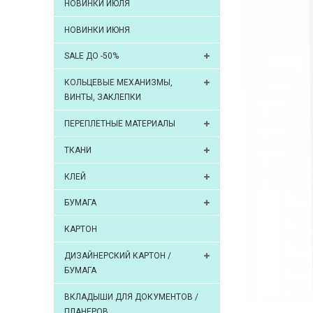
НОВИНКИ ИЮЛЯ
НОВИНКИ ИЮНЯ
SALE ДО -50%
КОЛЬЦЕВЫЕ МЕХАНИЗМЫ,
ВИНТЫ, ЗАКЛЕПКИ
ПЕРЕПЛЕТНЫЕ МАТЕРИАЛЫ
ТКАНИ
КЛЕЙ
БУМАГА
КАРТОН
ДИЗАЙНЕРСКИЙ КАРТОН /
БУМАГА
ВКЛАДЫШИ ДЛЯ ДОКУМЕНТОВ /
ПЛАНЕРОВ