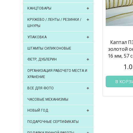
КАНЦТОВАРЫ
КРУЖЕВО / ЛЕНТЫ / РЕЗИНКИ /
ШНУРЫ
УПАКОВКА
Каптал П
золотой о
ШТАМПЫ СИЛИКОНОВЫЕ
16 мм, 57 
ФЕТР, ДУБЛЕРИН
1.0
ОРГАНИЗАЦИЯ РАБОЧЕГО МЕСТА И
ХРАНЕНИЕ
В КОРЗ
ВСЕ ДЛЯ ФОТО
ЧАСОВЫЕ МЕХАНИЗМЫ
НОВЫЙ ГОД
ПОДАРОЧНЫЕ СЕРТИФИКАТЫ