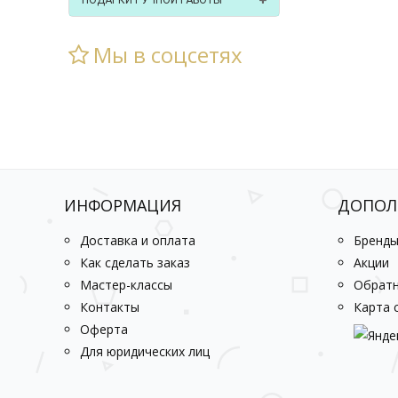
ПОДАРКИ РУЧНОЙ РАБОТЫ
Мы в соцсетях
ИНФОРМАЦИЯ
ДОПОЛ
Доставка и оплата
Бренд
Как сделать заказ
Акции
Мастер-классы
Обратн
Контакты
Карта 
Оферта
Для юридических лиц