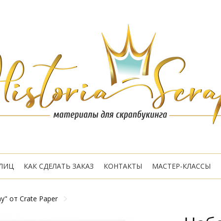
ЛИЦ
КАК СДЕЛАТЬ ЗАКАЗ
КОНТАКТЫ
МАСТЕР-КЛАССЫ
" от Crate Paper