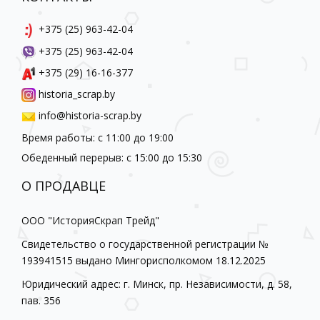
+375 (25) 963-42-04
+375 (25) 963-42-04
+375 (29) 16-16-377
historia_scrap.by
info@historia-scrap.by
Время работы: с 11:00 до 19:00
Обеденный перерыв: с 15:00 до 15:30
О ПРОДАВЦЕ
ООО "ИсторияСкрап Трейд"
Свидетельство о государственной регистрации №
193941515 выдано Мингорисполкомом 18.12.2025
Юридический адрес: г. Минск, пр. Независимости, д. 58,
пав. 356