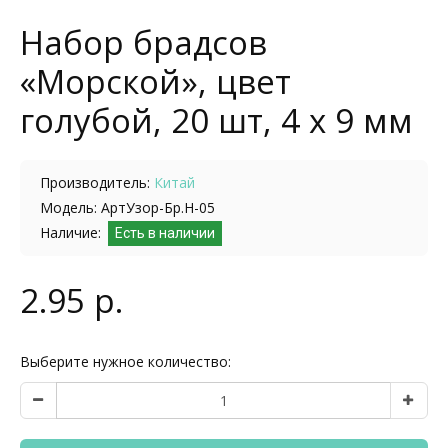
Набор брадсов
«Морской», цвет
голубой, 20 шт, 4 х 9 мм
Производитель:
Китай
Модель: АртУзор-Бр.Н-05
Наличие:
Есть в наличии
2.95 р.
Выберите нужное количество: