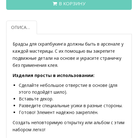
В КОРЗИНУ
ОПИСАНИЕ
Брадсы для скрапбукинга должны быть в арсенале у
каждой мастерицы. С их помощью вы закрепите
подвижные детали на основе и украсите страничку
без применения клея.
Изделия просты в использовании:
Сделайте небольшое отверстие в основе (для
этого подойдёт шило).
Вставьте декор.
Разведите специальные усики в разные стороны.
Готово! Элемент надёжно закреплён.
Создать неповторимую открытку или альбом с этим
набором легко!