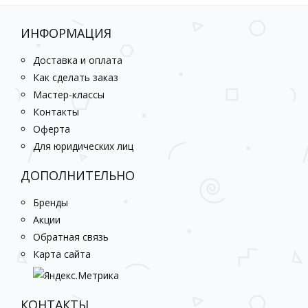
ИНФОРМАЦИЯ
Доставка и оплата
Как сделать заказ
Мастер-классы
Контакты
Оферта
Для юридических лиц
ДОПОЛНИТЕЛЬНО
Бренды
Акции
Обратная связь
Карта сайта
КОНТАКТЫ