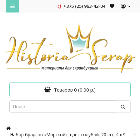
+375 (25) 963-42-04
Товаров 0 (0.00 р.)
Набор брадсов «Морской», цвет голубой, 20 шт, 4 х 9