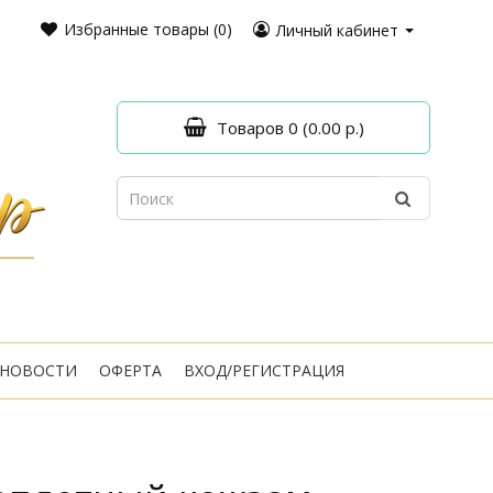
Избранные товары (0)
Личный кабинет
Товаров 0 (0.00 р.)
НОВОСТИ
ОФЕРТА
ВХОД/РЕГИСТРАЦИЯ