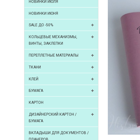
НОВИНКИ ИЮЛЯ
НОВИНКИ ИЮНЯ
SALE ДО -50%
КОЛЬЦЕВЫЕ МЕХАНИЗМЫ,
ВИНТЫ, ЗАКЛЕПКИ
ПЕРЕПЛЕТНЫЕ МАТЕРИАЛЫ
ТКАНИ
КЛЕЙ
БУМАГА
КАРТОН
ДИЗАЙНЕРСКИЙ КАРТОН /
БУМАГА
ВКЛАДЫШИ ДЛЯ ДОКУМЕНТОВ /
ПЛАНЕРОВ