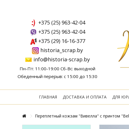
+375 (25) 963-42-04
+375 (25) 963-42-04
+375 (29) 16-16-377
historia_scrap.by
info@historia-scrap.by
Пн-Пт: 11:00-19:00 Сб-Вс: выходной
Обеденный перерыв: с 15:00 до 15:30
ГЛАВНАЯ
ДОСТАВКА И ОПЛАТА
ДЛЯ ЮР
Переплетный кожзам "Вивелла" с принтом "Belie