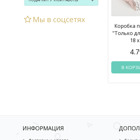
ПОДАРКИ РУЧНОЙ РАБОТЫ
Мы в соцсетях
Коробка 
"Только для
18 х
4.7
В КОРЗ
ИНФОРМАЦИЯ
ДОПОЛ