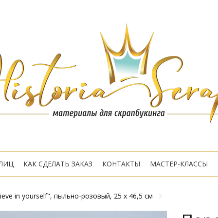
ЛИЦ
КАК СДЕЛАТЬ ЗАКАЗ
КОНТАКТЫ
МАСТЕР-КЛАССЫ
ve in yourself", пыльно-розовый, 25 х 46,5 см