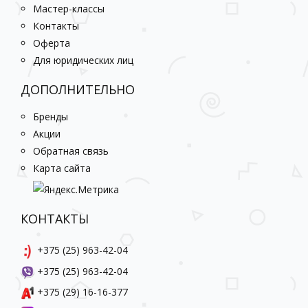
Мастер-классы
Контакты
Оферта
Для юридических лиц
ДОПОЛНИТЕЛЬНО
Бренды
Акции
Обратная связь
Карта сайта
КОНТАКТЫ
+375 (25) 963-42-04
+375 (25) 963-42-04
+375 (29) 16-16-377