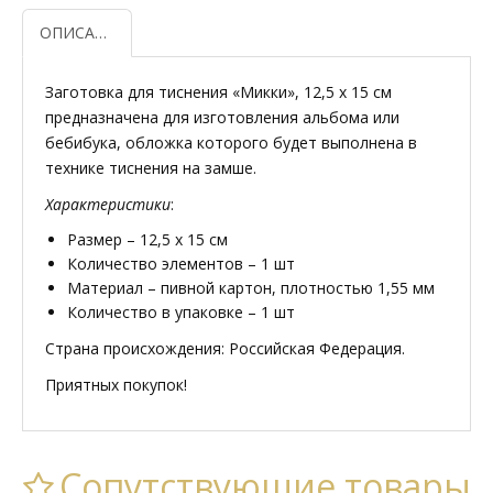
ОПИСАНИЕ
Заготовка для тиснения «Микки», 12,5 х 15 см
предназначена для изготовления альбома или
бебибука, обложка которого будет выполнена в
технике тиснения на замше.
Характеристики
:
Размер – 12,5 х 15 см
Количество элементов – 1 шт
Материал – пивной картон, плотностью 1,55 мм
Количество в упаковке – 1 шт
Страна происхождения: Российская Федерация.
Приятных покупок!
Сопутствующие товары