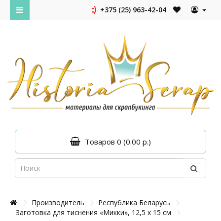
+375 (25) 963-42-04
Товаров 0 (0.00 р.)
Производитель
Республика Беларусь
Заготовка для тиснения «Микки», 12,5 х 15 см