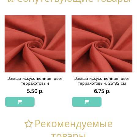
Замша искусственная, цвет
Замша искусственная, цвет
терракотовый
терракотовый, 25*92 см
5.50 р.
6.75 р.
Рекомендуемые
товары