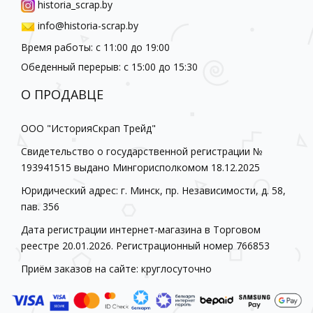
historia_scrap.by
info@historia-scrap.by
Время работы: с 11:00 до 19:00
Обеденный перерыв: с 15:00 до 15:30
О ПРОДАВЦЕ
ООО "ИсторияСкрап Трейд"
Свидетельство о государственной регистрации №
193941515 выдано Мингорисполкомом 18.12.2025
Юридический адрес: г. Минск, пр. Независимости, д. 58,
пав. 356
Дата регистрации интернет-магазина в Торговом
реестре 20.01.2026. Регистрационный номер 766853
Приём заказов на сайте: круглосуточно