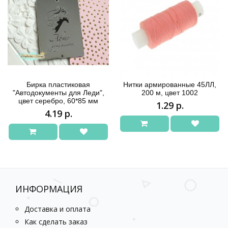
Бирка пластиковая
Нитки армированные 45ЛЛ,
"Автодокументы для Леди",
200 м, цвет 1002
цвет серебро, 60*85 мм
1.29 р.
4.19 р.
ИНФОРМАЦИЯ
Доставка и оплата
Как сделать заказ