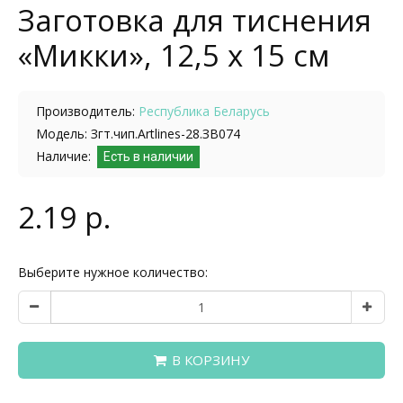
Заготовка для тиснения
«Микки», 12,5 х 15 см
Производитель:
Республика Беларусь
Модель: Згт.чип.Artlines-28.ЗВ074
Наличие:
Есть в наличии
2.19 р.
Выберите нужное количество:
В КОРЗИНУ