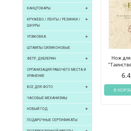
КАНЦТОВАРЫ
КРУЖЕВО / ЛЕНТЫ / РЕЗИНКИ /
ШНУРЫ
УПАКОВКА
ШТАМПЫ СИЛИКОНОВЫЕ
Нож для
ФЕТР, ДУБЛЕРИН
"Таинств
ОРГАНИЗАЦИЯ РАБОЧЕГО МЕСТА И
6.4
ХРАНЕНИЕ
ВСЕ ДЛЯ ФОТО
В КОРЗ
ЧАСОВЫЕ МЕХАНИЗМЫ
НОВЫЙ ГОД
ПОДАРОЧНЫЕ СЕРТИФИКАТЫ