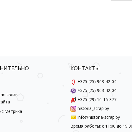
НИТЕЛЬНО
КОНТАКТЫ
ы
+375 (25) 963-42-04
+375 (25) 963-42-04
ая связь
+375 (29) 16-16-377
сайта
historia_scrap.by
info@historia-scrap.by
Время работы: с 11:00 до 19:0