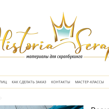
ЛИЦ
КАК СДЕЛАТЬ ЗАКАЗ
КОНТАКТЫ
МАСТЕР-КЛАССЫ