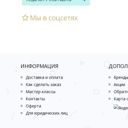
ПОДАРКИ РУЧНОЙ РАБОТЫ
Мы в соцсетях
ИНФОРМАЦИЯ
ДОПОЛ
Доставка и оплата
Бренд
Как сделать заказ
Акции
Мастер-классы
Обратн
Контакты
Карта 
Оферта
Для юридических лиц