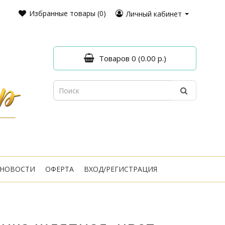
Избранные товары (0)
Личный кабинет
Товаров 0 (0.00 р.)
НОВОСТИ
ОФЕРТА
ВХОД/РЕГИСТРАЦИЯ