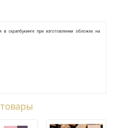
 в скрапбукинге при изготовлении обложек на
 товары