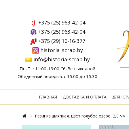
+375 (25) 963-42-04
+375 (25) 963-42-04
+375 (29) 16-16-377
historia_scrap.by
info@historia-scrap.by
Пн-Пт: 11:00-19:00 Сб-Вс: выходной
Обеденный перерыв: с 15:00 до 15:30
ГЛАВНАЯ
ДОСТАВКА И ОПЛАТА
ДЛЯ ЮР
Резинка шляпная, цвет голубое озеро, 2,8 мм