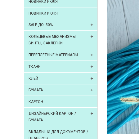
НОВИНКИ ИЮЛЯ
НОВИНКИ ИЮНЯ
SALE ДО -50%
КОЛЬЦЕВЫЕ МЕХАНИЗМЫ,
ВИНТЫ, ЗАКЛЕПКИ
ПЕРЕПЛЕТНЫЕ МАТЕРИАЛЫ
ТКАНИ
КЛЕЙ
БУМАГА
КАРТОН
ДИЗАЙНЕРСКИЙ КАРТОН /
БУМАГА
ВКЛАДЫШИ ДЛЯ ДОКУМЕНТОВ /
ПЛАНЕРОВ