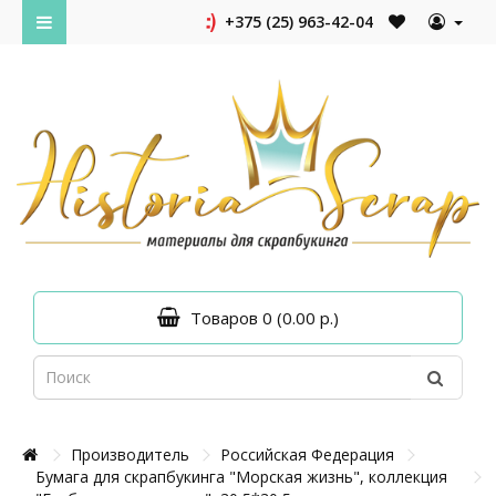
+375 (25) 963-42-04
Товаров 0 (0.00 р.)
Производитель
Российская Федерация
Бумага для скрапбукинга "Морская жизнь", коллекция