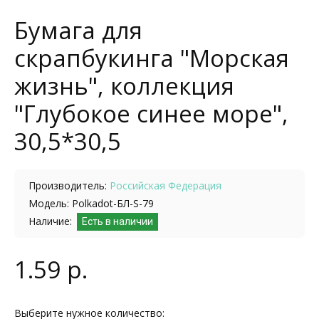
Бумага для
скрапбукинга "Морская
жизнь", коллекция
"Глубокое синее море",
30,5*30,5
Производитель:
Российская Федерация
Модель: Polkadot-БЛ-S-79
Наличие:
Есть в наличии
1.59 р.
Выберите нужное количество: