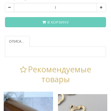
В КОРЗИНУ
ОПИСАНИЕ
Рекомендуемые
товары