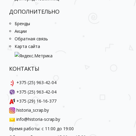
ДОПОЛНИТЕЛЬНО
Бренды
Акции
Обратная связь
Карта сайта
КОНТАКТЫ
+375 (25) 963-42-04
+375 (25) 963-42-04
+375 (29) 16-16-377
historia_scrap.by
info@historia-scrap.by
Время работы: с 11:00 до 19:00