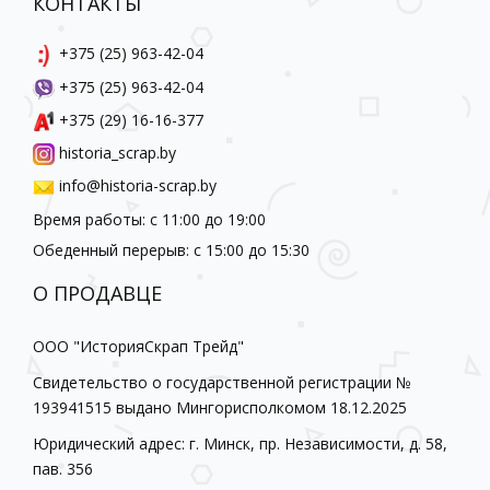
КОНТАКТЫ
+375 (25) 963-42-04
+375 (25) 963-42-04
+375 (29) 16-16-377
historia_scrap.by
info@historia-scrap.by
Время работы: с 11:00 до 19:00
Обеденный перерыв: с 15:00 до 15:30
О ПРОДАВЦЕ
ООО "ИсторияСкрап Трейд"
Свидетельство о государственной регистрации №
193941515 выдано Мингорисполкомом 18.12.2025
Юридический адрес: г. Минск, пр. Независимости, д. 58,
пав. 356