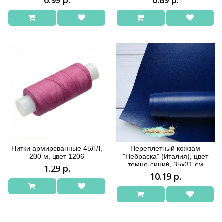
Нитки армированные 45ЛЛ,
Переплетный кожзам
200 м, цвет 1206
"Небраска" (Италия), цвет
темно-синий, 35х31 см
1.29 р.
10.19 р.