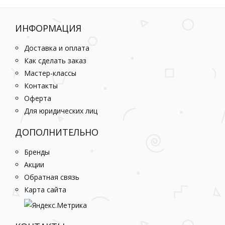
ИНФОРМАЦИЯ
Доставка и оплата
Как сделать заказ
Мастер-классы
Контакты
Оферта
Для юридических лиц
ДОПОЛНИТЕЛЬНО
Бренды
Акции
Обратная связь
Карта сайта