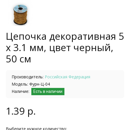
Цепочка декоративная 5
x 3.1 мм, цвет черный,
50 см
Производитель:
Российская Федерация
Модель: Фурн-Ц-04
Наличие:
Есть в наличии
1.39 р.
Выберите нужное количество: