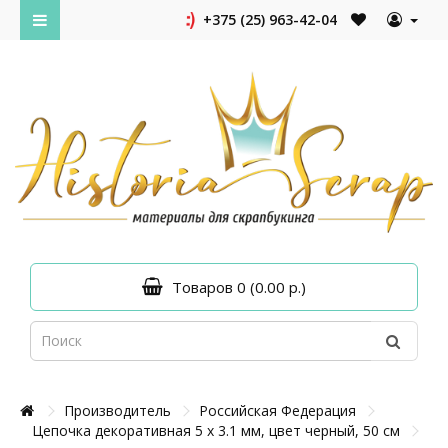
+375 (25) 963-42-04
Товаров 0 (0.00 р.)
Производитель
Российская Федерация
Цепочка декоративная 5 x 3.1 мм, цвет черный, 50 см