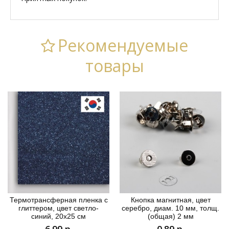
Рекомендуемые
товары
Термотрансферная пленка с
Кнопка магнитная, цвет
глиттером, цвет светло-
серебро, диам. 10 мм, толщ.
синий, 20х25 см
(общая) 2 мм
6.99 р.
0.89 р.