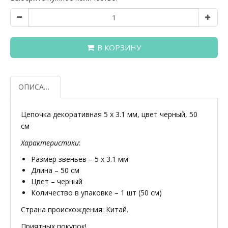
В КОРЗИНУ
ОПИСАНИЕ
Цепочка декоративная 5 x 3.1 мм, цвет черный, 50
см
Характеристики
:
Размер звеньев – 5 x 3.1 мм
Длина – 50 см
Цвет – черный
Количество в упаковке – 1 шт (50 см)
Страна происхождения: Китай.
Приятных покупок!