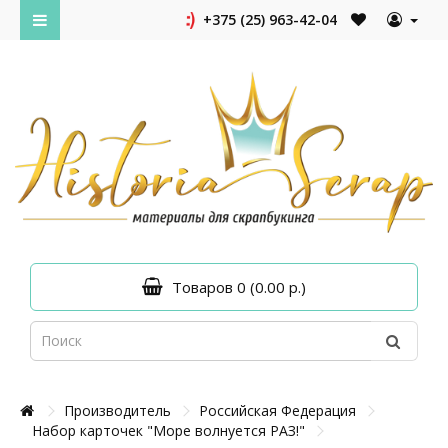
+375 (25) 963-42-04
Товаров 0 (0.00 р.)
Производитель
Российская Федерация
Набор карточек "Море волнуется РАЗ!"