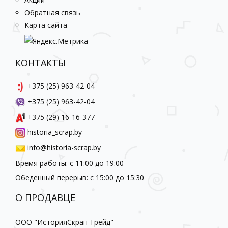
Обратная связь
Карта сайта
КОНТАКТЫ
+375 (25) 963-42-04
+375 (25) 963-42-04
+375 (29) 16-16-377
historia_scrap.by
info@historia-scrap.by
Время работы: с 11:00 до 19:00
Обеденный перерыв: с 15:00 до 15:30
О ПРОДАВЦЕ
ООО "ИсторияСкрап Трейд"