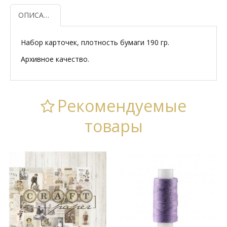
ОПИСАНИЕ
Набор карточек, плотность бумаги 190 гр.
Архивное качество.
Рекомендуемые
товары