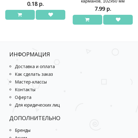
карманов, 102х60 мм
0.18 р.
7.99 р.
ИНФОРМАЦИЯ
Доставка и оплата
Как сделать заказ
Мастер-классы
Контакты
Оферта
Для юридических лиц
ДОПОЛНИТЕЛЬНО
Бренды
Акции