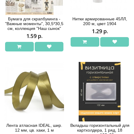
Бумага для скрапбукинга -
Нитки армированные 45ЛЛ,
"Важные моменты", 30,5*30,5
200 м, цвет 1904
см, коллекция "Наш сынок"
1.29 р.
1.59 р.
Лента атласная IDEAL, шир.
Вкладыш горизонтальный для
12 мм, цв. хаки, 1 м
картхолдера, 1 ряд, 18