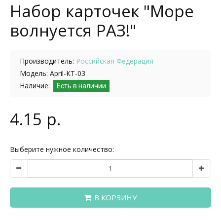
Набор карточек "Море
волнуется РАЗ!"
Производитель:
Российская Федерация
Модель: April-КТ-03
Наличие:
Есть в наличии
4.15 р.
Выберите нужное количество:
В КОРЗИНУ