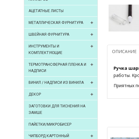
АЦЕТАТНЫЕ ЛИСТЫ
МЕТАЛЛИЧЕСКАЯ ФУРНИТУРА
ШВЕЙНАЯ ФУРНИТУРА
ИНСТРУМЕНТЫ И
ОПИСАНИЕ
КОМПЛЕКТУЮЩИЕ
ТЕРМОТРАНСФЕРНАЯ ПЛЕНКА И
Ручка шар
НАДПИСИ
работы. Кр
ВИНИЛ / НАДПИСИ ИЗ ВИНИЛА
Приятных п
ДЕКОР
ЗАГОТОВКИ ДЛЯ ТИСНЕНИЯ НА
ЗАМШЕ
ПАЙЕТКИ/МИКРОБИСЕР
ЧИПБОРД КАРТОННЫЙ