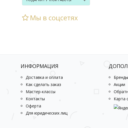
ПОДАРКИ РУЧНОЙ РАБОТЫ
Мы в соцсетях
ИНФОРМАЦИЯ
ДОПОЛ
Доставка и оплата
Бренд
Как сделать заказ
Акции
Мастер-классы
Обратн
Контакты
Карта 
Оферта
Для юридических лиц