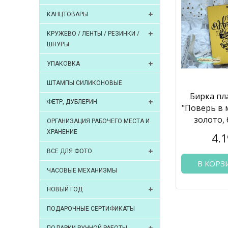
КАНЦТОВАРЫ
КРУЖЕВО / ЛЕНТЫ / РЕЗИНКИ /
ШНУРЫ
УПАКОВКА
ШТАМПЫ СИЛИКОНОВЫЕ
Бирка пл
ФЕТР, ДУБЛЕРИН
"Поверь в 
золото,
ОРГАНИЗАЦИЯ РАБОЧЕГО МЕСТА И
ХРАНЕНИЕ
4.1
ВСЕ ДЛЯ ФОТО
В КОРЗ
ЧАСОВЫЕ МЕХАНИЗМЫ
НОВЫЙ ГОД
ПОДАРОЧНЫЕ СЕРТИФИКАТЫ