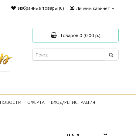
Избранные товары (0)
Личный кабинет
Товаров 0 (0.00 р.)
НОВОСТИ
ОФЕРТА
ВХОД/РЕГИСТРАЦИЯ