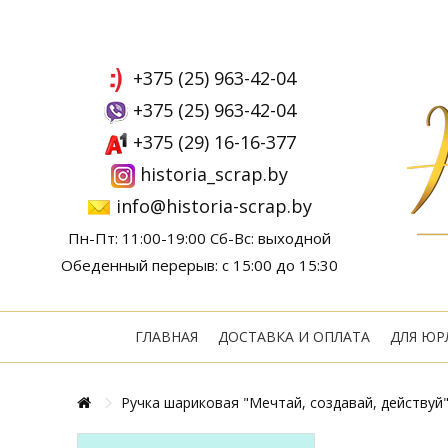
+375 (25) 963-42-04
+375 (25) 963-42-04
+375 (29) 16-16-377
historia_scrap.by
info@historia-scrap.by
Пн-Пт: 11:00-19:00 Сб-Вс: выходной
Обеденный перерыв: с 15:00 до 15:30
ГЛАВНАЯ
ДОСТАВКА И ОПЛАТА
ДЛЯ ЮР
Ручка шариковая "Мечтай, создавай, действуй