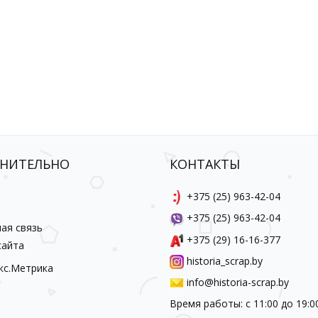
НИТЕЛЬНО
КОНТАКТЫ
ы
+375 (25) 963-42-04
+375 (25) 963-42-04
ая связь
+375 (29) 16-16-377
сайта
historia_scrap.by
info@historia-scrap.by
Время работы: с 11:00 до 19:0