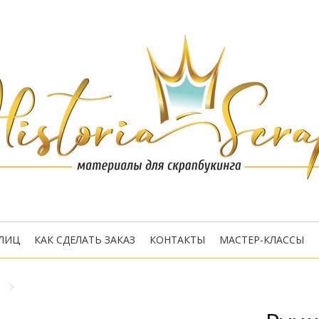
ЛИЦ
КАК СДЕЛАТЬ ЗАКАЗ
КОНТАКТЫ
МАСТЕР-КЛАССЫ
"