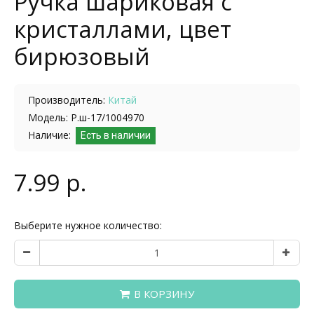
Ручка шариковая с
кристаллами, цвет
бирюзовый
Производитель:
Китай
Модель: Р.ш-17/1004970
Наличие:
Есть в наличии
7.99 р.
Выберите нужное количество:
В КОРЗИНУ