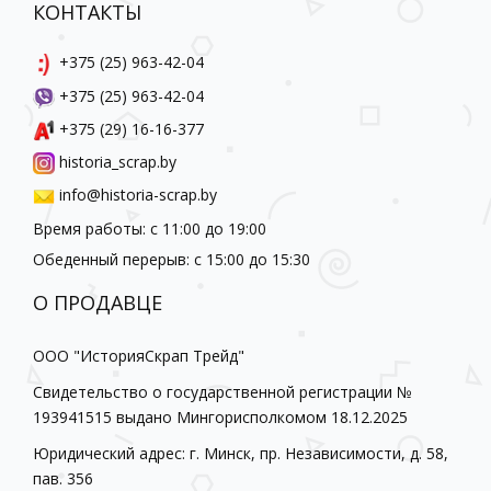
КОНТАКТЫ
+375 (25) 963-42-04
+375 (25) 963-42-04
+375 (29) 16-16-377
historia_scrap.by
info@historia-scrap.by
Время работы: с 11:00 до 19:00
Обеденный перерыв: с 15:00 до 15:30
О ПРОДАВЦЕ
ООО "ИсторияСкрап Трейд"
Свидетельство о государственной регистрации №
193941515 выдано Мингорисполкомом 18.12.2025
Юридический адрес: г. Минск, пр. Независимости, д. 58,
пав. 356