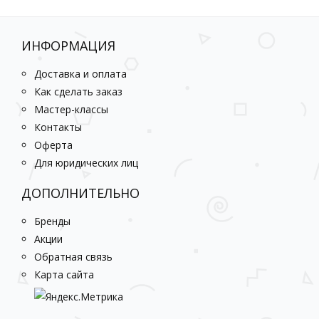
ИНФОРМАЦИЯ
Доставка и оплата
Как сделать заказ
Мастер-классы
Контакты
Оферта
Для юридических лиц
ДОПОЛНИТЕЛЬНО
Бренды
Акции
Обратная связь
Карта сайта