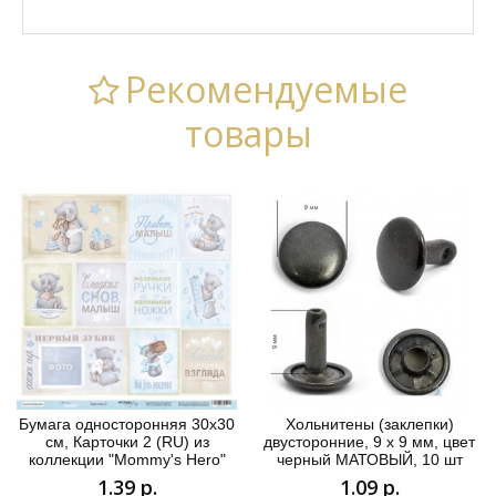
Рекомендуемые
товары
Бумага односторонняя 30x30
Хольнитены (заклепки)
см, Карточки 2 (RU) из
двусторонние, 9 х 9 мм, цвет
коллекции "Mommy's Hero"
черный МАТОВЫЙ, 10 шт
1.39 р.
1.09 р.