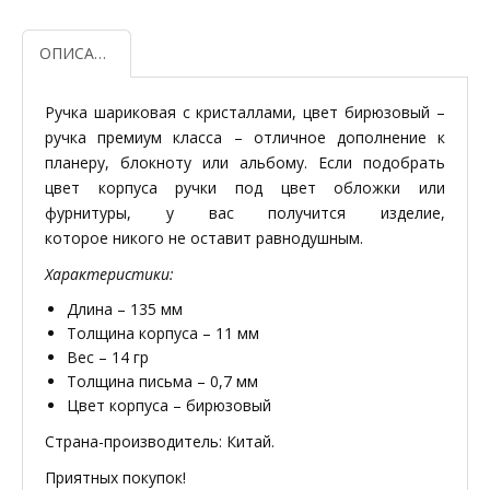
ОПИСАНИЕ
Ручка шариковая с кристаллами, цвет бирюзовый –
ручка премиум класса – отличное дополнение к
планеру, блокноту или альбому. Если подобрать
цвет корпуса ручки под цвет обложки или
фурнитуры, у вас получится изделие,
которое никого не оставит равнодушным.
Характеристики:
Длина – 135 мм
Толщина корпуса – 11 мм
Вес – 14 гр
Толщина письма – 0,7 мм
Цвет корпуса – бирюзовый
Страна-производитель: Китай.
Приятных покупок!