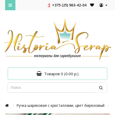
+375 (25) 963-42-04
Товаров 0 (0.00 р.)
Ручка шариковая с кристаллами, цвет бирюзовый