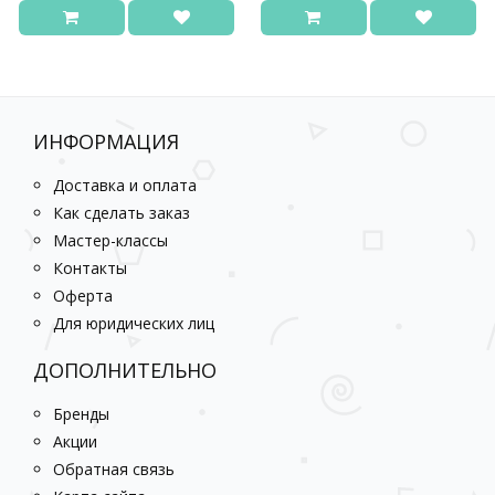
ИНФОРМАЦИЯ
Доставка и оплата
Как сделать заказ
Мастер-классы
Контакты
Оферта
Для юридических лиц
ДОПОЛНИТЕЛЬНО
Бренды
Акции
Обратная связь