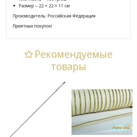
Размер – 22 × 22 × 11 см
Производитель: Российская Федерация
Приятных покупок!
Рекомендуемые
товары