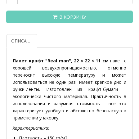
В КОРЗИНУ
ОПИСАНИЕ
Пакет крафт "Real man", 22 × 22 × 11 см
пакет с
хорошей воздухопроницаемостью, отменно
переносит высокую температуру и может
использоваться не один раз. Имеет крепкое дно и
ручки-ленты. Изготовлен из крафт-бумаги –
экологически чистого материала. Практичность в
использовании и разумная стоимость – всё это
характеризует удобную и абсолютно безопасную в
применении упаковку.
Характеристики:
Плотность – 150 гр/м2