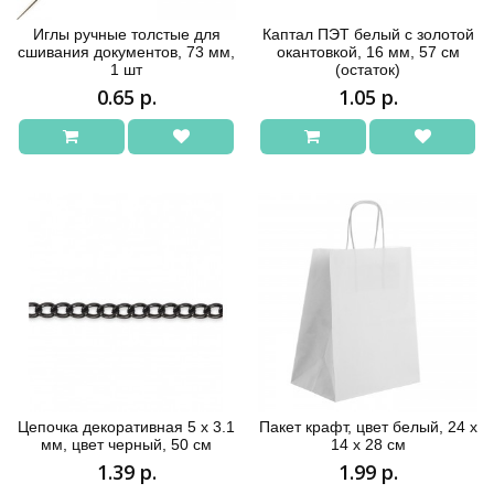
Иглы ручные толстые для
Каптал ПЭТ белый с золотой
сшивания документов, 73 мм,
окантовкой, 16 мм, 57 см
1 шт
(остаток)
0.65 р.
1.05 р.
Цепочка декоративная 5 x 3.1
Пакет крафт, цвет белый, 24 х
мм, цвет черный, 50 см
14 х 28 см
1.39 р.
1.99 р.