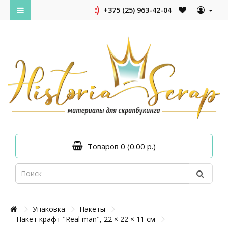
+375 (25) 963-42-04
Товаров 0 (0.00 р.)
Упаковка
Пакеты
Пакет крафт "Real man", 22 × 22 × 11 см