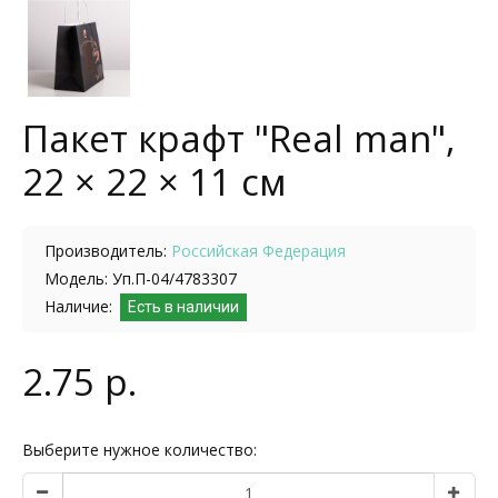
Пакет крафт "Real man",
22 × 22 × 11 см
Производитель:
Российская Федерация
Модель: Уп.П-04/4783307
Наличие:
Есть в наличии
2.75 р.
Выберите нужное количество: