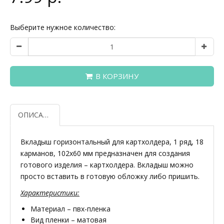
Выберите нужное количество:
В КОРЗИНУ
ОПИСАНИЕ
Вкладыш горизонтальный для картхолдера, 1 ряд, 18
карманов, 102х60 мм предназначен для создания
готового изделия – картхолдера. Вкладыш можно
просто вставить в готовую обложку либо пришить.
Характеристики:
Материал – пвх-пленка
Вид пленки – матовая