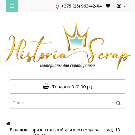
+375 (25) 963-42-04
Товаров 0 (0.00 р.)
Вкладыш горизонтальный для картхолдера, 1 ряд, 18