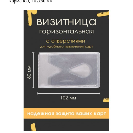
карманов, 102х60 мм