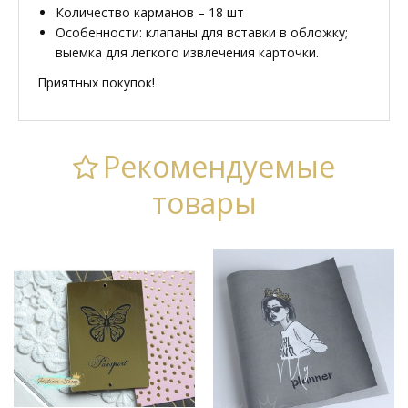
Количество карманов – 18 шт
Особенности: клапаны для вставки в обложку;
выемка для легкого извлечения карточки.
Приятных покупок!
Рекомендуемые
товары