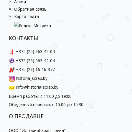
Акции
Обратная связь
Карта сайта
КОНТАКТЫ
+375 (25) 963-42-04
+375 (25) 963-42-04
+375 (29) 16-16-377
historia_scrap.by
info@historia-scrap.by
Время работы: с 11:00 до 19:00
Обеденный перерыв: с 15:00 до 15:30
О ПРОДАВЦЕ
ООО "ИсторияСкрап Трейд"