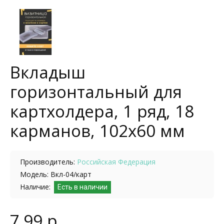
Вкладыш
горизонтальный для
картхолдера, 1 ряд, 18
карманов, 102х60 мм
Производитель:
Российская Федерация
Модель: Вкл-04/карт
Наличие:
Есть в наличии
7.99 р.