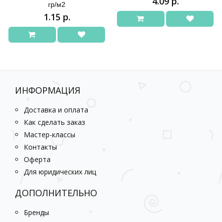
4.09 р.
гр/м2
1.15 р.
ИНФОРМАЦИЯ
Доставка и оплата
Как сделать заказ
Мастер-классы
Контакты
Оферта
Для юридических лиц
ДОПОЛНИТЕЛЬНО
Бренды