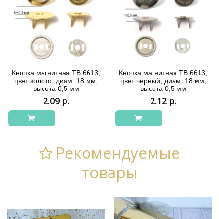
Кнопка магнитная ТВ.6613,
Кнопка магнитная ТВ.6613,
цвет золото, диам. 18 мм,
цвет черный, диам. 18 мм,
высота 0,5 мм
высота 0,5 мм
2.09 р.
2.12 р.
Рекомендуемые
товары