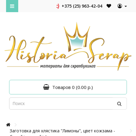
+375 (25) 963-42-04
Товаров 0 (0.00 р.)
Заготовка для хлястика "Лимоны", цвет кожзама -