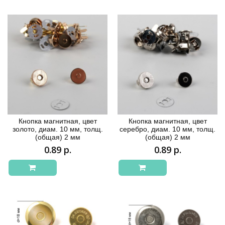
Кнопка магнитная, цвет
Кнопка магнитная, цвет
золото, диам. 10 мм, толщ.
серебро, диам. 10 мм, толщ.
(общая) 2 мм
(общая) 2 мм
0.89 р.
0.89 р.