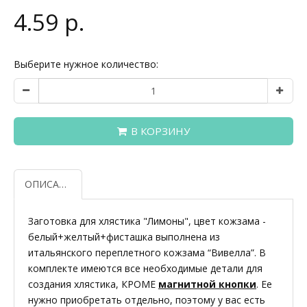
4.59 р.
Выберите нужное количество:
В КОРЗИНУ
ОПИСАНИЕ
Заготовка для хлястика "Лимоны", цвет кожзама -
белый+желтый+фисташка выполнена из
итальянского переплетного кожзама “Вивелла”. В
комплекте имеются все необходимые детали для
создания хлястика, КРОМЕ
магнитной кнопки
. Ее
нужно приобретать отдельно, поэтому у вас есть