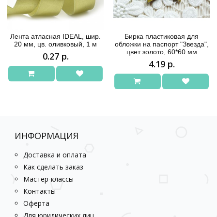
Лента атласная IDEAL, шир.
Бирка пластиковая для
20 мм, цв. оливковый, 1 м
обложки на паспорт "Звезда",
цвет золото, 60*60 мм
0.27 р.
4.19 р.
ИНФОРМАЦИЯ
Доставка и оплата
Как сделать заказ
Мастер-классы
Контакты
Оферта
Для юридических лиц