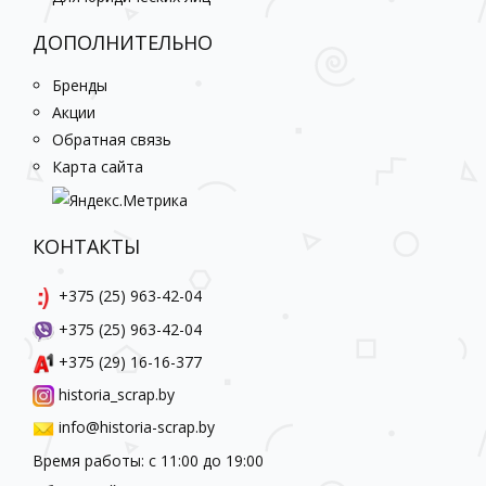
ДОПОЛНИТЕЛЬНО
Бренды
Акции
Обратная связь
Карта сайта
КОНТАКТЫ
+375 (25) 963-42-04
+375 (25) 963-42-04
+375 (29) 16-16-377
historia_scrap.by
info@historia-scrap.by
Время работы: с 11:00 до 19:00