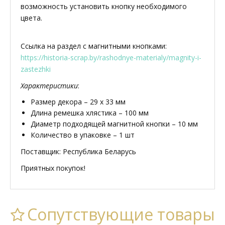
возможность установить кнопку необходимого
цвета.
Ссылка на раздел с магнитными кнопками:
https://historia-scrap.by/rashodnye-materialy/magnity-i-
zastezhki
Характеристики
:
Размер декора – 29 х 33 мм
Длина ремешка хлястика – 100 мм
Диаметр подходящей магнитной кнопки – 10 мм
Количество в упаковке – 1 шт
Поставщик: Республика Беларусь
Приятных покупок!
Сопутствующие товары